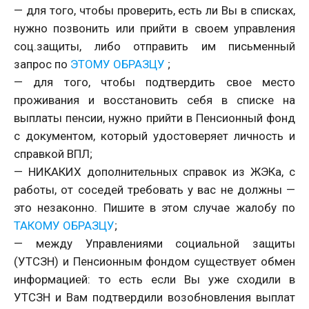
— для того, чтобы проверить, есть ли Вы в списках,
нужно позвонить или прийти в своем управления
соц.защиты, либо отправить им письменный
запрос по
ЭТОМУ ОБРАЗЦУ
;
— для того, чтобы подтвердить свое место
проживания и восстановить себя в списке на
выплаты пенсии, нужно прийти в Пенсионный фонд
с документом, который удостоверяет личность и
справкой ВПЛ;
— НИКАКИХ дополнительных справок из ЖЭКа, с
работы, от соседей требовать у вас не должны —
это незаконно. Пишите в этом случае жалобу по
ТАКОМУ ОБРАЗЦУ
;
— между Управлениями социальной защиты
(УТСЗН) и Пенсионным фондом существует обмен
информацией: то есть если Вы уже сходили в
УТСЗН и Вам подтвердили возобновления выплат