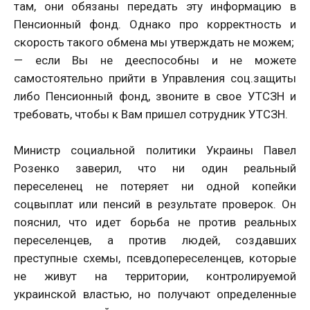
там, они обязаны передать эту информацию в
Пенсионный фонд. Однако про корректность и
скорость такого обмена мы утверждать не можем;
— если Вы не дееспособны и не можете
самостоятельно прийти в Управления соц.защиты
либо Пенсионный фонд, звоните в свое УТСЗН и
требовать, чтобы к Вам пришел сотрудник УТСЗН.
Министр социальной политики Украины Павел
Розенко заверил, что ни один реальный
переселенец не потеряет ни одной копейки
соцвыплат или пенсий в результате проверок. Он
пояснил, что идет борьба не против реальных
переселенцев, а против людей, создавших
преступные схемы, псевдопереселенцев, которые
не живут на территории, контролируемой
украинской властью, но получают определенные