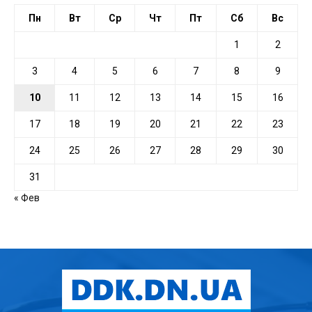
Пн
Вт
Ср
Чт
Пт
Сб
Вс
1
2
3
4
5
6
7
8
9
10
11
12
13
14
15
16
17
18
19
20
21
22
23
24
25
26
27
28
29
30
31
« Фев