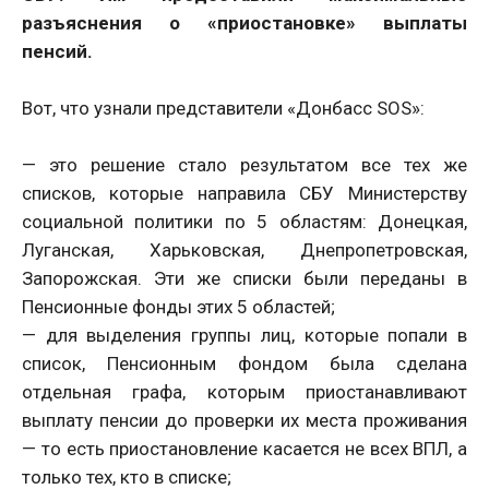
разъяснения о «приостановке» выплаты
пенсий.
Вот, что узнали представители «Донбасс SOS»:
— это решение стало результатом все тех же
списков, которые направила СБУ Министерству
социальной политики по 5 областям: Донецкая,
Луганская, Харьковская, Днепропетровская,
Запорожская. Эти же списки были переданы в
Пенсионные фонды этих 5 областей;
— для выделения группы лиц, которые попали в
список, Пенсионным фондом была сделана
отдельная графа, которым приостанавливают
выплату пенсии до проверки их места проживания
— то есть приостановление касается не всех ВПЛ, а
только тех, кто в списке;