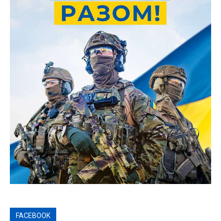
FACEBOOK