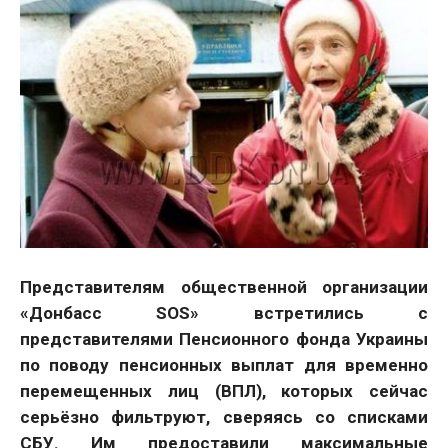
Представителям общественной организации
«Донбасс SOS» встретились с
представителями Пенсионного фонда Украины
по поводу пенсионных выплат для временно
перемещенных лиц (ВПЛ), которых сейчас
серьёзно фильтруют, сверяясь со списками
СБУ. Им предоставили максимальные