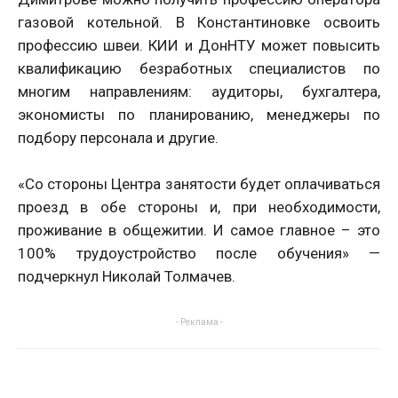
газовой котельной. В Константиновке освоить
профессию швеи. КИИ и ДонНТУ может повысить
квалификацию безработных специалистов по
многим направлениям: аудиторы, бухгалтера,
экономисты по планированию, менеджеры по
подбору персонала и другие.
«Со стороны Центра занятости будет оплачиваться
проезд в обе стороны и, при необходимости,
проживание в общежитии. И самое главное – это
100% трудоустройство после обучения» —
подчеркнул Николай Толмачев.
- Реклама -