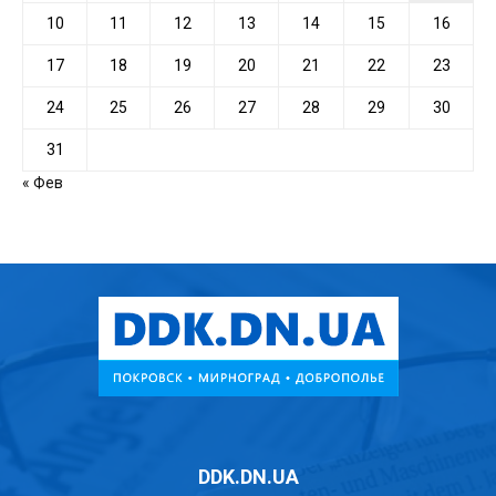
10
11
12
13
14
15
16
17
18
19
20
21
22
23
24
25
26
27
28
29
30
31
« Фев
DDK.DN.UA