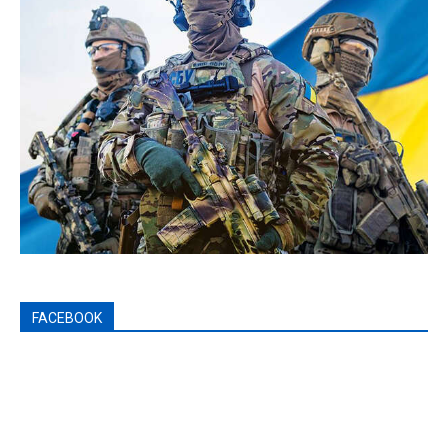
FACEBOOK