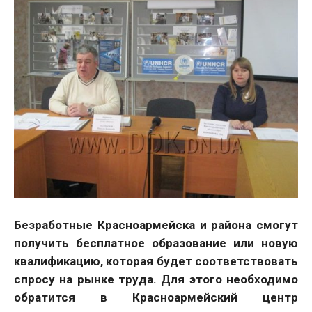
Безработные Красноармейска и района смогут
получить бесплатное образование или новую
квалификацию, которая будет соответствовать
спросу на рынке труда. Для этого необходимо
обратится в Красноармейский центр