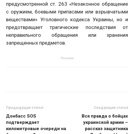
предусмотренной ст. 263 «Незаконное обращение
с оружием, боевыми припасами или взрывчатыми
веществами» Уголовного кодекса Украины, но и
предотвращает трагические последствия от
неправильного обращения или хранения
запрещенных предметов.
- Реклама -
Предыдущая статья
Следующая статья
Донбасс SOS
Вся правда о бойцах
подтверждает
украинской армии –
километровые очереди на
рассказ защитника