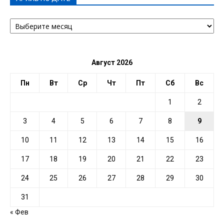
АРХИВ
ПО
ДАТЕ
Август 2026
Пн
Вт
Ср
Чт
Пт
Сб
Вс
1
2
3
4
5
6
7
8
9
10
11
12
13
14
15
16
17
18
19
20
21
22
23
24
25
26
27
28
29
30
31
« Фев