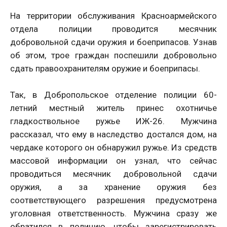
На территории обслуживания Красноармейского
отдела полиции проводится месячник
добровольной сдачи оружия и боеприпасов. Узнав
об этом, трое граждан поспешили добровольно
сдать правоохранителям оружие и боеприпасы.
Так, в Добропольское отделение полиции 60-
летний местный житель принес охотничье
гладкоствольное ружье ИЖ-26. Мужчина
рассказал, что ему в наследство достался дом, на
чердаке которого он обнаружил ружье. Из средств
массовой информации он узнал, что сейчас
проводиться месячник добровольной сдачи
оружия, а за хранение оружия без
соответствующего разрешения предусмотрена
уголовная ответственность. Мужчина сразу же
обратился в полицию, чтобы зарегистрировать