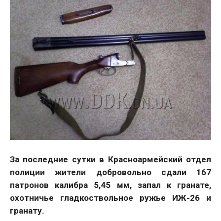
За последние сутки в Красноармейский отдел
полиции жители добровольно сдали 167
патронов калибра 5,45 мм, запал к гранате,
охотничье гладкоствольное ружье ИЖ-26 и
гранату.