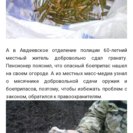
А в Авдеевское отделение полиции 60-летний
местный житель добровольно сдал гранату.
Пенсионер пояснил, что опасный боеприпас нашел
на своем огороде. А из местных масс-медиа узнал
о месячнике добровольной сдачи оружия и
боеприпасов, поэтому, чтобы избежать проблем с
законом, обратился к правоохранителям.