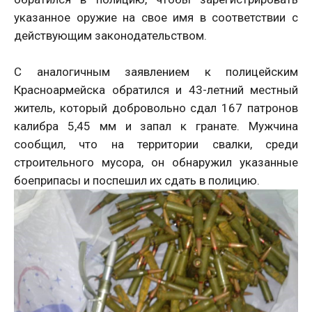
указанное оружие на свое имя в соответствии с
действующим законодательством.
С аналогичным заявлением к полицейским
Красноармейска обратился и 43-летний местный
житель, который добровольно сдал 167 патронов
калибра 5,45 мм и запал к гранате. Мужчина
сообщил, что на территории свалки, среди
строительного мусора, он обнаружил указанные
боеприпасы и поспешил их сдать в полицию.