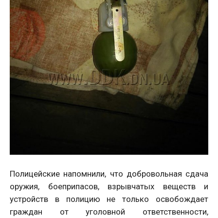
Полицейские напомнили, что добровольная сдача
оружия, боеприпасов, взрывчатых веществ и
устройств в полицию не только освобождает
граждан от уголовной ответственности,