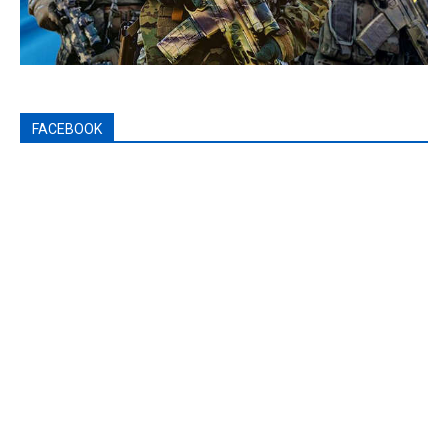
FACEBOOK