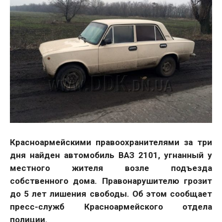
Красноармейскими правоохранителями за три
дня найден автомобиль ВАЗ 2101, угнанный у
местного жителя возле подъезда
собственного дома. Правонарушителю грозит
до 5 лет лишения свободы. Об этом сообщает
пресс-служб Красноармейского отдела
полиции.