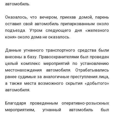
автомобиль.
Оказалось, что вечером, приехав домой, парень
оставил свой автомобиль припаркованным около
подъезда. Утром следующего дня «железного
коня» около дома не оказалось.
Данные угнанного транспортного средства были
внесены в базу. Правоохранителями был проведен
целый комплекс мероприятий по установлению
местонахождения автомобиля. Отрабатывались
ранее судимые за аналогичные преступления лица,
а также места возможного скрытия «добытого»
автомобиля.
Благодаря проведенным оперативно-розыскных
мероприятиям, угнанный автомобиль был