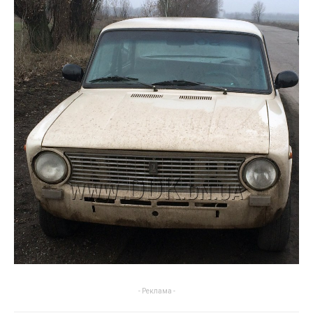
- Реклама -