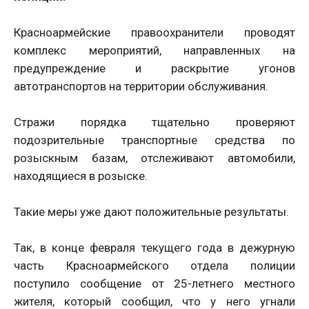
Красноармейские правоохранители проводят
комплекс мероприятий, направленных на
предупреждение и раскрытие угонов
автотранспортов на территории обслуживания.
Стражи порядка тщательно проверяют
подозрительные транспортные средства по
розыскным базам, отслеживают автомобили,
находящиеся в розыске.
Такие меры уже дают положительные результаты.
Так, в конце февраля текущего года в дежурную
часть Красноармейского отдела полиции
поступило сообщение от 25-летнего местного
жителя, который сообщил, что у него угнали