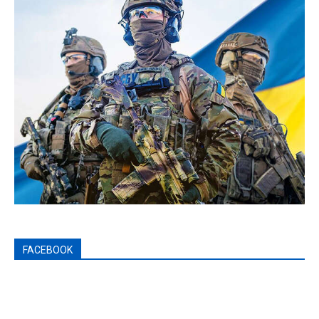
FACEBOOK