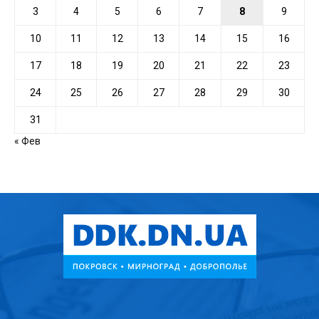
3
4
5
6
7
8
9
10
11
12
13
14
15
16
17
18
19
20
21
22
23
24
25
26
27
28
29
30
31
« Фев