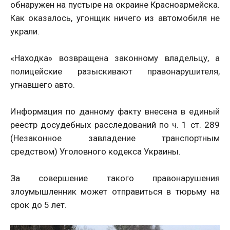
обнаружен на пустыре на окраине Красноармейска.
Как оказалось, угонщик ничего из автомобиля не
украли.
«Находка» возвращена законному владельцу, а
полицейские разыскивают правонарушителя,
угнавшего авто.
Информация по данному факту внесена в единый
реестр досудебных расследований по ч. 1 ст. 289
(Незаконное завладение транспортным
средством) Уголовного кодекса Украины.
За совершение такого правонарушения
злоумышленник может отправиться в тюрьму на
срок до 5 лет.