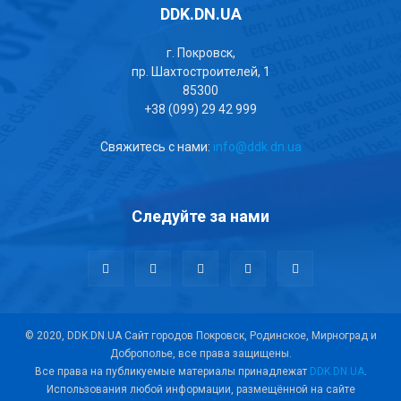
DDK.DN.UA
г. Покровск,
пр. Шахтостроителей, 1
85300
+38 (099) 29 42 999
Свяжитесь с нами:
info@ddk.dn.ua
Следуйте за нами
© 2020, DDK.DN.UA Сайт городов Покровск, Родинское, Мирноград и
Доброполье, все права защищены.
Все права на публикуемые материалы принадлежат
DDK.DN.UA
.
Использования любой информации, размещённой на сайте