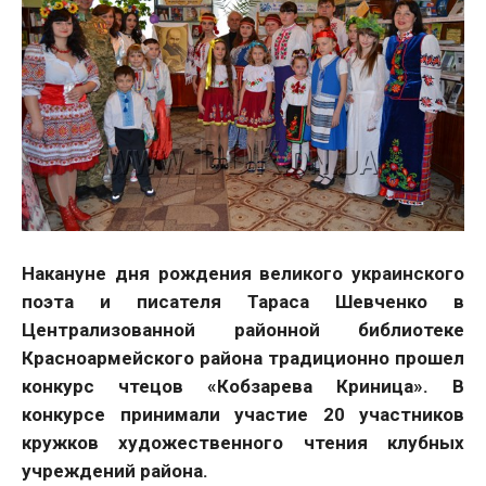
Накануне дня рождения великого украинского
поэта и писателя Тараса Шевченко в
Централизованной районной библиотеке
Красноармейского района традиционно прошел
конкурс чтецов «Кобзарева Криница». В
конкурсе принимали участие 20 участников
кружков художественного чтения клубных
учреждений района.