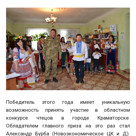
Победитель этого года имеет уникальную
возможность принять участие в областном
конкурсе чтецов в городе Краматорске.
Обладателем главного приза на это раз стал
Александр Бурба (Новоэкономическое ЦК и Д).