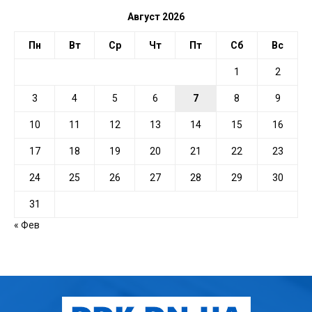
Август 2026
Пн
Вт
Ср
Чт
Пт
Сб
Вс
1
2
3
4
5
6
7
8
9
10
11
12
13
14
15
16
17
18
19
20
21
22
23
24
25
26
27
28
29
30
31
« Фев