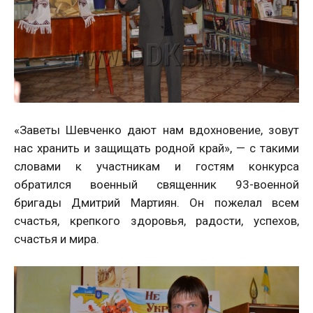
«Заветы Шевченко дают нам вдохновение, зовут
нас хранить и защищать родной край», — с такими
словами к участникам и гостям конкурса
обратился военный священник 93-военной
бригады Дмитрий Мартиян. Он пожелал всем
счастья, крепкого здоровья, радости, успехов,
счастья и мира.