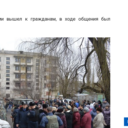
ами вышел к гражданам, в ходе общения был