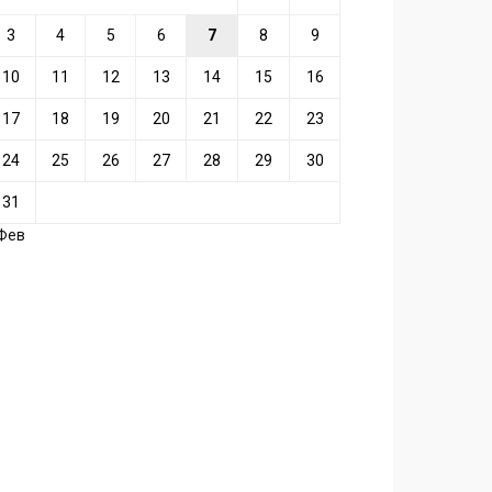
3
4
5
6
7
8
9
10
11
12
13
14
15
16
17
18
19
20
21
22
23
24
25
26
27
28
29
30
31
 Фев