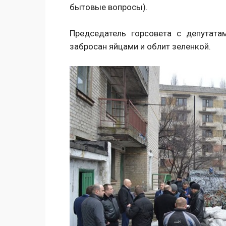
бытовые вопросы).
Председатель горсовета с депутат
забросан яйцами и облит зеленкой.