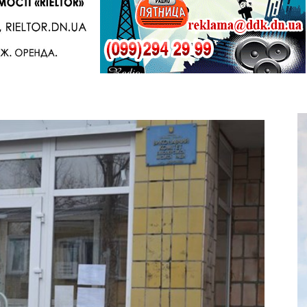
Telegram