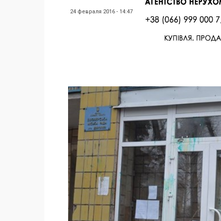
24 февраля 2016 - 14:47
Facebook
Twitter
Поделиться