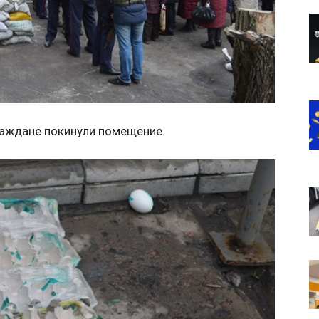
раждане покинули помещение.