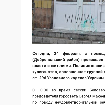
Сегодня, 24 февраля, в помещ
(Добропольский район) произошел
власти и жителями. Полиция квали
хулиганство, совершенное группой 
ст. 296 Уголовного кодекса Украины
В 10.00 во время сессии Белозер
председателя горсовета Сергея Макее
по поводу неудовлетворительной ра