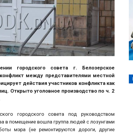
ении городского совета г. Белозерское
 конфликт между представителями местной
фицирует действия участников конфликта как
лиц. Открыто уголовное производство по ч. 2
.
ского городского совета под руководством
ва в помещение вошла группа людей с лозунгами
боты мэра (не ремонтируются дороги, другие