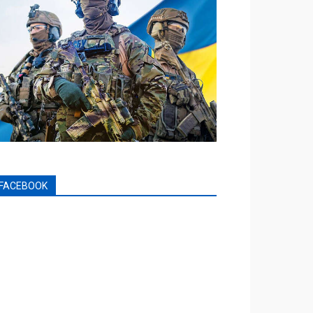
FACEBOOK