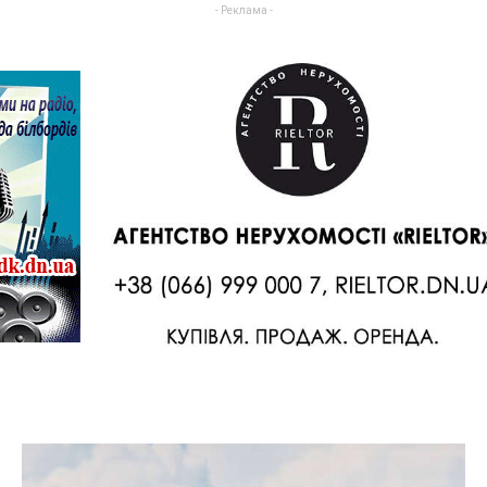
- Реклама -