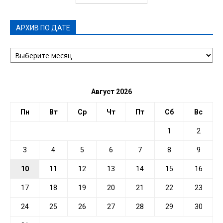
АРХИВ ПО ДАТЕ
АРХИВ
ПО
ДАТЕ
Август 2026
Пн
Вт
Ср
Чт
Пт
Сб
Вс
1
2
3
4
5
6
7
8
9
10
11
12
13
14
15
16
17
18
19
20
21
22
23
24
25
26
27
28
29
30