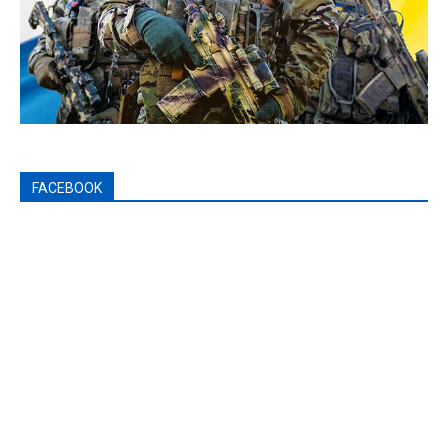
FACEBOOK