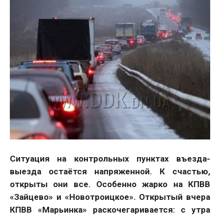
Ситуация на контрольных пунктах въезда-
выезда остаётся напряженной. К счастью,
открыты они все. Особенно жарко на КПВВ
«Зайцево» и «Новотроицкое». Открытый вчера
КПВВ «Марьинка» раскочегаривается: с утра