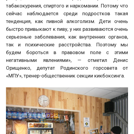
табакокурения, спиртого и наркомании. Потому что
сейчас наблюдается среди подростков такая
тенденция, как пивной алкоголизм. Дети очень
быстро привыкают к пиву, у них развиваются очень
серьезные заболевания, как внутренних органов,
так и психические расстройства. Поэтому мы
будем бороться в правовом поле с этими
негативными явлениями», — отметил Денис
Орищенко, депутат Родинского горсовета от
«МПУ», тренер-общественник секции кикбоксинга.