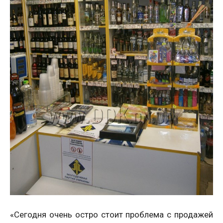
«Сегодня очень остро стоит проблема с продажей