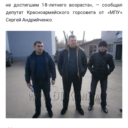
не достигшим 18-летнего возраста», — сообщил
депутат Красноармейского горсовета от «МПУ»
Сергей Андрийченко.