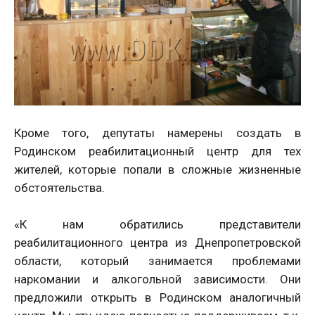
Кроме того, депутаты намерены создать в
Родинском реабилитационный центр для тех
жителей, которые попали в сложные жизненные
обстоятельства.
«К нам обратились представители
реабилитационного центра из Днепропетровской
области, который занимается проблемами
наркомании и алкогольной зависимости. Они
предложили открыть в Родинском аналогичный