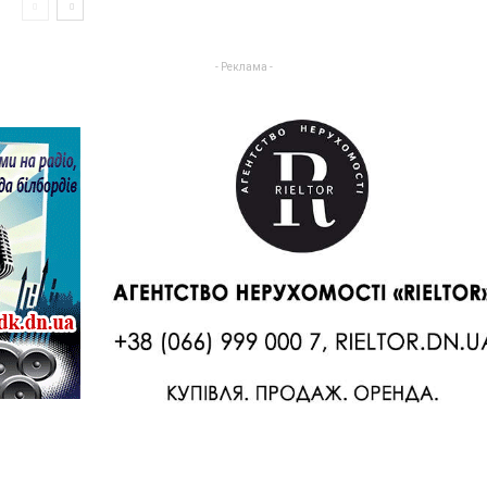
- Реклама -