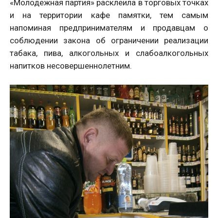
«Молодежная партия» расклеила в торговых точках
и на территории кафе памятки, тем самым
напоминая предпринимателям и продавцам о
соблюдении закона об ограничении реализации
табака, пива, алкогольных и слабоалкогольных
напитков несовершеннолетним.