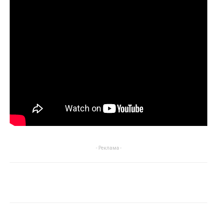
- Реклама -