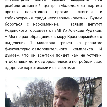
реабилитационный центр. «Молодежная партия»
против наркотиков, против алкоголя и
табакокурения среди несовершеннолетних. Будем
бороться с наркоманией, — заявил депутат
Родинского горсовета от «МПУ» Алексей Рудаков.
– Мы не раз обращались к мэру Красноармейска о
выделении 1 миллиона гривен на развитие
физкультурно-оздоровительного комплекса. И
думаем, что он все-таки пойдет нам на уступки,
чтобы наши дети оздоровлялись, а не гробили свое
здоровье наркотиками и сигаретами».