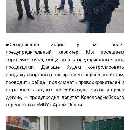
«Сегодняшняя акция у нас несет
предупредительный характер. Мы посещаем
торговые точки, общаемся с предпринимателями,
продавцами. Дальше будем контролировать
продажу спиртного и сигарет несовершеннолетним,
проводить рейды, подключать правоохранителей и
штрафовать тех, кто не соблюдает закон и права
детей», — предупредил депутат Красноармейского
горсовета от «МПУ» Артем Попов.