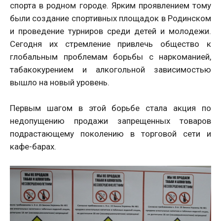
спорта в родном городе. Ярким проявлением тому
были создание спортивных площадок в Родинском
и проведение турниров среди детей и молодежи.
Сегодня их стремление привлечь общество к
глобальным проблемам борьбы с наркоманией,
табакокурением и алкогольной зависимостью
вышло на новый уровень.
Первым шагом в этой борьбе стала акция по
недопущению продажи запрещенных товаров
подрастающему поколению в торговой сети и
кафе-барах.