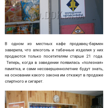
В одном из местных кафе продавец-бармен
заверила, что алкоголь и табачные изделия у них
продаются только посетителям старше 21 года.
Теперь, когда в заведении появилась «полезная»
памятка, и сами несовершеннолетние будут знать,
на основании какого закона им откажут в продаже
спиртного и сигарет.