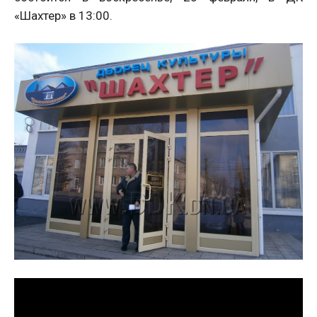
«Шахтер» в 13:00.