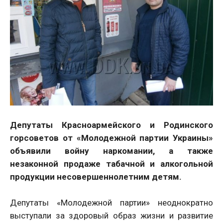
Депутаты Красноармейского и Родинского
горсоветов от «Молодежной партии Украины»
объявили войну наркомании, а также
незаконной продаже табачной и алкогольной
продукции несовершеннолетним детям.
Депутаты «Молодежной партии» неоднократно
выступали за здоровый образ жизни и развитие