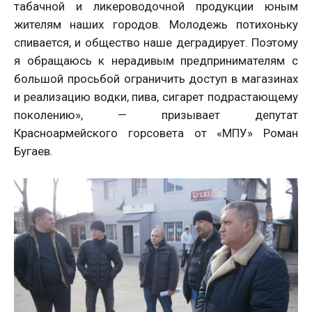
табачной и ликероводочной продукции юным
жителям наших городов. Молодежь потихоньку
спивается, и общество наше деградирует. Поэтому
я обращаюсь к нерадивым предпринимателям с
большой просьбой ограничить доступ в магазинах
и реализацию водки, пива, сигарет подрастающему
поколению», — призывает депутат
Красноармейского горсовета от «МПУ» Роман
Бугаев.