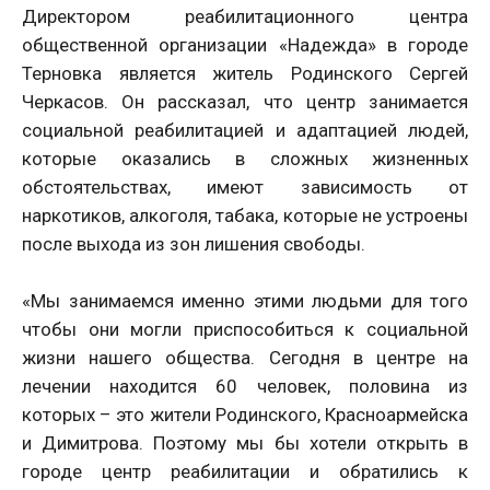
Директором реабилитационного центра
общественной организации «Надежда» в городе
Терновка является житель Родинского Сергей
Черкасов. Он рассказал, что центр занимается
социальной реабилитацией и адаптацией людей,
которые оказались в сложных жизненных
обстоятельствах, имеют зависимость от
наркотиков, алкоголя, табака, которые не устроены
после выхода из зон лишения свободы.
«Мы занимаемся именно этими людьми для того
чтобы они могли приспособиться к социальной
жизни нашего общества. Сегодня в центре на
лечении находится 60 человек, половина из
которых – это жители Родинского, Красноармейска
и Димитрова. Поэтому мы бы хотели открыть в
городе центр реабилитации и обратились к