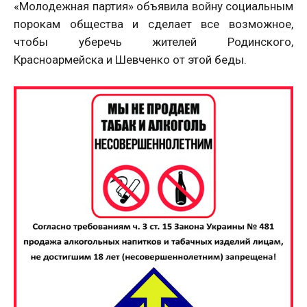
«Молодежная партия» объявила войну социальным
порокам общества и сделает все возможное,
чтобы уберечь жителей Родинского,
Красноармейска и Шевченко от этой беды.