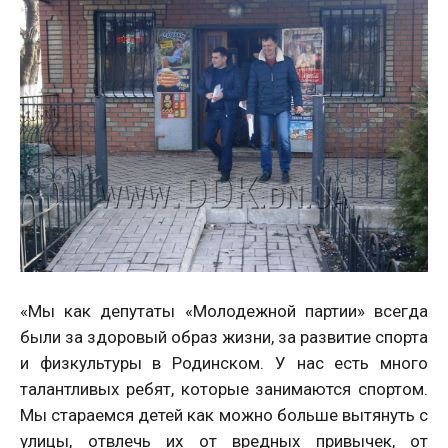
«Мы как депутаты «Молодежной партии» всегда
были за здоровый образ жизни, за развитие спорта
и физкультуры в Родинском. У нас есть много
талантливых ребят, которые занимаются спортом.
Мы стараемся детей как можно больше вытянуть с
улицы, отвлечь их от вредных привычек, от