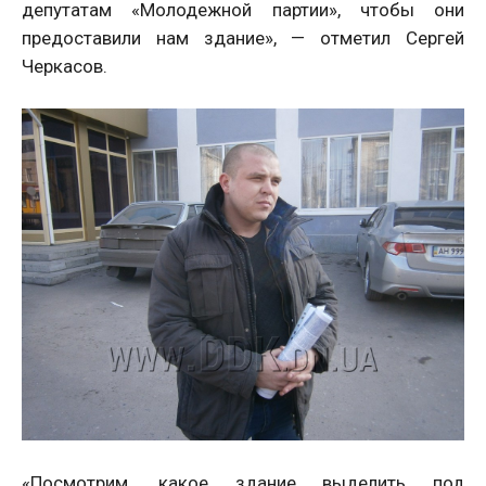
депутатам «Молодежной партии», чтобы они
предоставили нам здание», — отметил Сергей
Черкасов.
«Посмотрим, какое здание выделить под