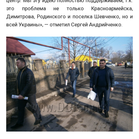
центр. Мы эту идею полностью поддерживаем, т.к.
это проблема не только Красноармейска,
Димитрова, Родинского и поселка Шевченко, но и
всей Украины», — отметил Сергей Андрийченко.