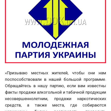
«Призываю местных жителей, чтобы они нам
поспособствовали в нашей большой программе.
Обращайтесь в нашу партию, если вам известны
факты продажи алкогольной и табачной продукции
несовершеннолетним, продажи наркотических
средств, а также места, где собираются