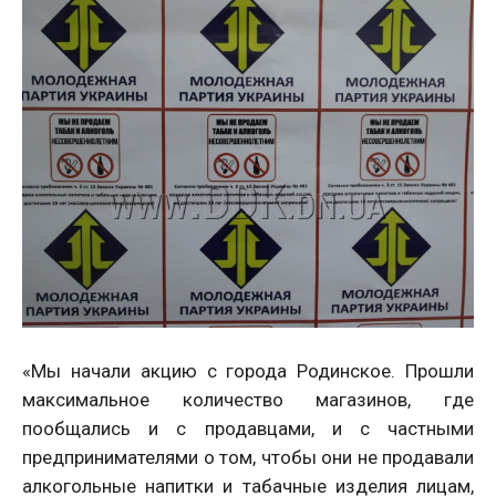
«Мы начали акцию с города Родинское. Прошли
максимальное количество магазинов, где
пообщались и с продавцами, и с частными
предпринимателями о том, чтобы они не продавали
алкогольные напитки и табачные изделия лицам,