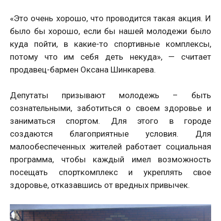
«Это очень хорошо, что проводится такая акция. И
было бы хорошо, если бы нашей молодежи было
куда пойти, в какие-то спортивные комплексы,
потому что им себя деть некуда», — считает
продавец-бармен Оксана Шинкарева.
Депутаты призывают молодежь – быть
сознательными, заботиться о своем здоровье и
заниматься спортом. Для этого в городе
создаются благоприятные условия. Для
малообеспеченных жителей работает социальная
программа, чтобы каждый имел возможность
посещать спорткомплекс и укреплять свое
здоровье, отказавшись от вредных привычек.