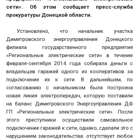
сети». Об этом сообщает пресс-служба
прокуратуры Донецкой области.
Установлено, что начальник участка
Димитровского энергоуправления Донецкого
филиала государственного предприятия
«Региональные электрические сети» в течение
февраля-сентября 2014 года собирала деньги с
владельцев гаражей одного из кооперативов за
подключение их к сети. В дальнейшем, по
согласованию с начальником была построена
новая линия электропередач, которую поставили
на баланс Димитровского Энергоуправления ДФ
ГП «Региональные электрические сети». После
этого преступники осуществили самовольное
подключение гаражей к сети, однако, сделали это с
нарушением законодательства: отсутствует любое