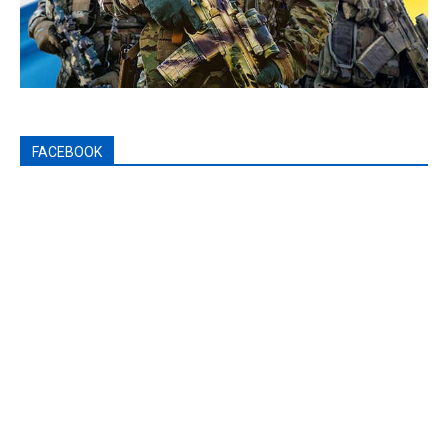
FACEBOOK