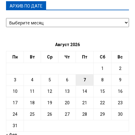
АРХИВ ПО ДАТЕ
АРХИВ
ПО
ДАТЕ
Август 2026
Пн
Вт
Ср
Чт
Пт
Сб
Вс
1
2
3
4
5
6
7
8
9
10
11
12
13
14
15
16
17
18
19
20
21
22
23
24
25
26
27
28
29
30
31
« Фев