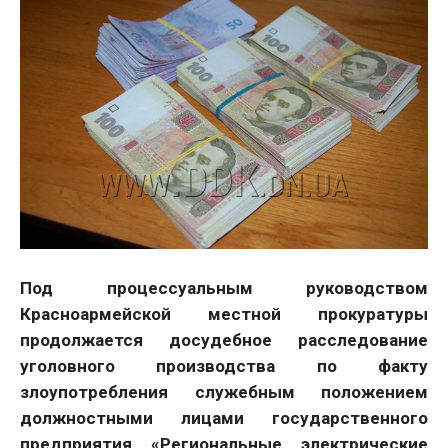
Под процессуальным руководством
Красноармейской местной прокуратуры
продолжается досудебное расследование
уголовного производства по факту
злоупотребления служебным положением
должностными лицами государственного
предприятия «Региональные электрические