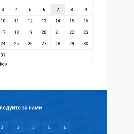
3
4
5
6
7
8
9
10
11
12
13
14
15
16
17
18
19
20
21
22
23
24
25
26
27
28
29
30
31
 Фев
ледуйте за нами