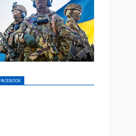
FACEBOOK