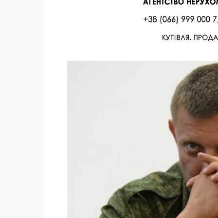
Facebook
Twitter
Поделиться