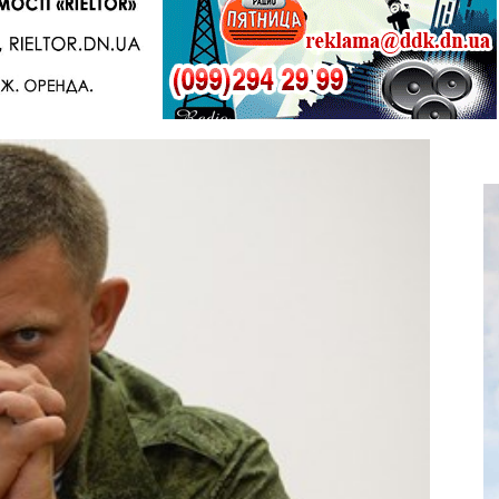
Telegram