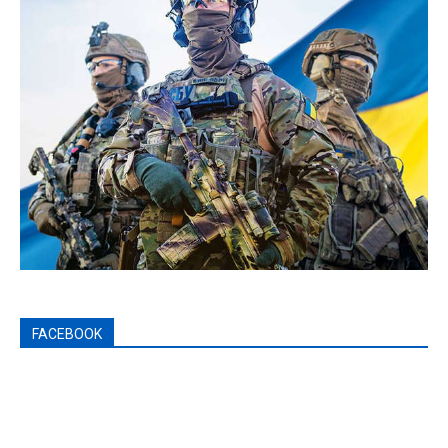
FACEBOOK