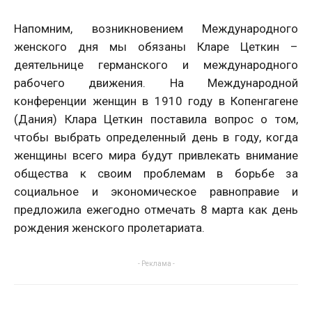
Напомним, возникновением Международного
женского дня мы обязаны Кларе Цеткин –
деятельнице германского и международного
рабочего движения. На Международной
конференции женщин в 1910 году в Копенгагене
(Дания) Клара Цеткин поставила вопрос о том,
чтобы выбрать определенный день в году, когда
женщины всего мира будут привлекать внимание
общества к своим проблемам в борьбе за
социальное и экономическое равноправие и
предложила ежегодно отмечать 8 марта как день
рождения женского пролетариата.
- Реклама -