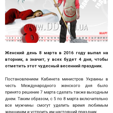
Женский день 8 марта в 2016 году выпал на
вторник, а значит, у всех будет 4 дня, чтобы
отметить этот чудесный весенний праздник.
Постановлением Кабинета министров Украины в
честь Международного женского дня было
принято решение 7 марта сделать также выходным
днем. Таким образом, с 5 по 8 марта включительно
все мужчины смогут уделить время любимым
женщинам и устроить им настоящий праздник.