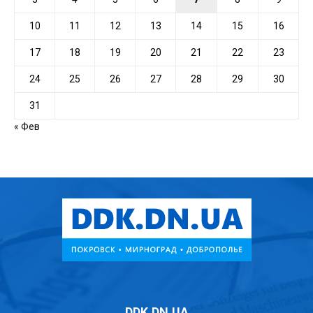
10
11
12
13
14
15
16
17
18
19
20
21
22
23
24
25
26
27
28
29
30
31
« Фев
DDK.DN.UA