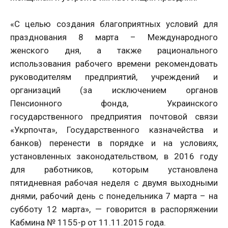
«С целью создания благоприятных условий для
празднования 8 марта – Международного
женского дня, а также рационального
использования рабочего времени рекомендовать
руководителям предприятий, учреждений и
организаций (за исключением органов
Пенсионного фонда, Украинского
государственного предприятия почтовой связи
«Укрпочта», Государственного казначейства и
банков) перенести в порядке и на условиях,
установленных законодательством, в 2016 году
для работников, которым установлена
пятидневная рабочая неделя с двумя выходными
днями, рабочий день с понедельника 7 марта – на
субботу 12 марта», — говорится в распоряжении
Кабмина № 1155-р от 11.11.2015 года.