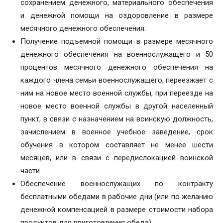
сохранением денежного, материального обеспечения
и денежной помощи на оздоровление в размере
месячного денежного обеспечения.
Получение подъемной помощи в размере месячного
денежного обеспечения на военнослужащего и 50
процентов месячного денежного обеспечения на
каждого члена семьи военнослужащего, переезжает с
ним на новое место военной службы, при переезде на
новое место военной службы в другой населенный
пункт, в связи с назначением на воинскую должность,
зачислением в военное учебное заведение, срок
обучения в котором составляет не менее шести
месяцев, или в связи с передислокацией воинской
части.
Обеспечение военнослужащих по контракту
бесплатными обедами в рабочие дни (или по желанию
денежной компенсацией в размере стоимости набора
продуктов для приготовления обеда).