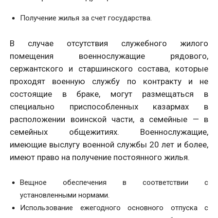
Получение жилья за счет государства.
В случае отсутствия служебного жилого
помещения военнослужащие рядового,
сержантского и старшинского состава, которые
проходят военную службу по контракту и не
состоящие в браке, могут размещаться в
специально приспособленных казармах в
расположении воинской части, а семейные — в
семейных общежитиях. Военнослужащие,
имеющие выслугу военной службы 20 лет и более,
имеют право на получение постоянного жилья.
Вещное обеспечения в соответствии с
установленными нормами.
Использование ежегодного основного отпуска с