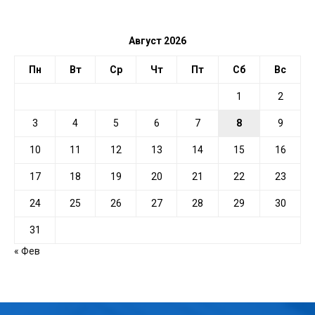
ДАТЕ
Август 2026
Пн
Вт
Ср
Чт
Пт
Сб
Вс
1
2
3
4
5
6
7
8
9
10
11
12
13
14
15
16
17
18
19
20
21
22
23
24
25
26
27
28
29
30
31
« Фев