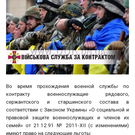
Во время прохождения военной службы по
контракту военнослужащие рядового,
сержантского и старшинского состава в
соответствии с Законом Украины «О социальной и
правовой защите военнослужащих и членов их
семей» от 21.12.91 № 2011-XII (с изменениями)
имеют право на следующие льготы: