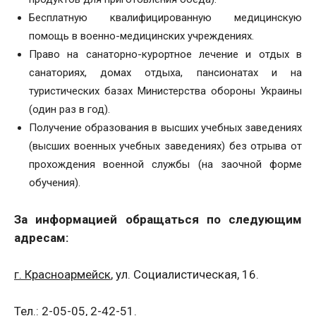
Бесплатную квалифицированную медицинскую
помощь в военно-медицинских учреждениях.
Право на санаторно-курортное лечение и отдых в
санаториях, домах отдыха, пансионатах и ​​на
туристических базах Министерства обороны Украины
(один раз в год).
Получение образования в высших учебных заведениях
(высших военных учебных заведениях) без отрыва от
прохождения военной службы (на заочной форме
обучения).
За информацией обращаться по следующим
адресам:
г. Красноармейск
, ул. Социалистическая, 16.
Тел.: 2-05-05, 2-42-51.