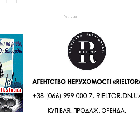
- Реклама -