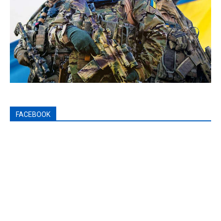
FACEBOOK