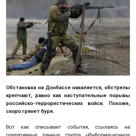
Обстановка на Донбассе накаляется, обстрелы
крепчают, равно как наступательные порывы
российско-террористических войск. Похоже,
скоро грянет буря.
Вот как описывает события, ссылаясь на
оперативные данные, группа «Информационное