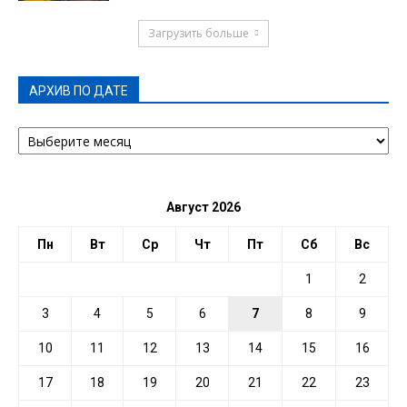
Загрузить больше
АРХИВ ПО ДАТЕ
АРХИВ
ПО
ДАТЕ
Август 2026
Пн
Вт
Ср
Чт
Пт
Сб
Вс
1
2
3
4
5
6
7
8
9
10
11
12
13
14
15
16
17
18
19
20
21
22
23