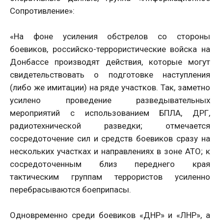
Сопротивление»:
«На фоне усиления обстрелов со стороны
боевиков, российско-террористические войска на
Донбассе производят действия, которые могут
свидетельствовать о подготовке наступления
(либо же имитации) на ряде участков. Так, заметно
усилено проведение разведывательных
мероприятий с использованием БПЛА, ДРГ,
радиотехнической разведки; отмечается
сосредоточение сил и средств боевиков сразу на
нескольких участках и направлениях в зоне АТО; к
сосредоточенным близ переднего края
тактическим группам террористов усиленно
перебрасываются боеприпасы.
Одновременно среди боевиков «ДНР» и «ЛНР», а