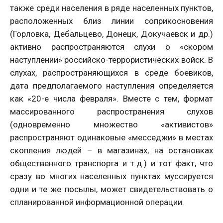
также среди населения в ряде населенных пунктов,
расположенных близ линии соприкосновения
(Горловка, Дебальцево, Донецк, Докучаевск и др.)
активно распространяются слухи о «скором
наступлении» российско-террористических войск. В
слухах, распространяющихся в среде боевиков,
дата предполагаемого наступления определяется
как «20-е числа февраля». Вместе с тем, формат
массированного распространения слухов
(одновременно множество «активистов»
распространяют одинаковые «месседжи» в местах
скопления людей – в магазинах, на остановках
общественного транспорта и т.д.) и тот факт, что
сразу во многих населенных пунктах муссируется
одни и те же посылы, может свидетельствовать о
спланированной информационной операции.