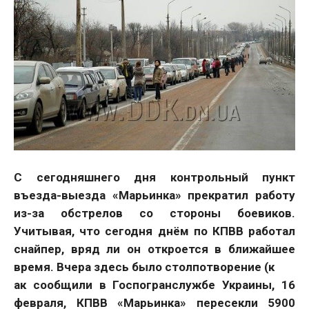
С сегодняшнего дня контрольный пункт
въезда-выезда «Марьинка» прекратил работу
из-за обстрелов со стороны боевиков.
Учитывая, что сегодня днём по КПВВ работал
снайпер, вряд ли он откроется в ближайшее
время. Вчера здесь было столпотворение (к
ак сообщили в Госпогранслужбе Украины, 16
февраля, КПВВ «Марьинка» пересекли 5900