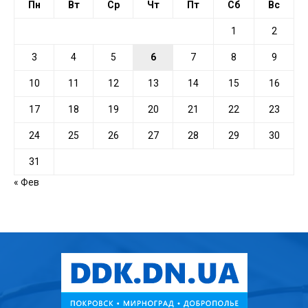
Пн
Вт
Ср
Чт
Пт
Сб
Вс
1
2
3
4
5
6
7
8
9
10
11
12
13
14
15
16
17
18
19
20
21
22
23
24
25
26
27
28
29
30
31
« Фев