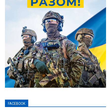
FACEBOOK