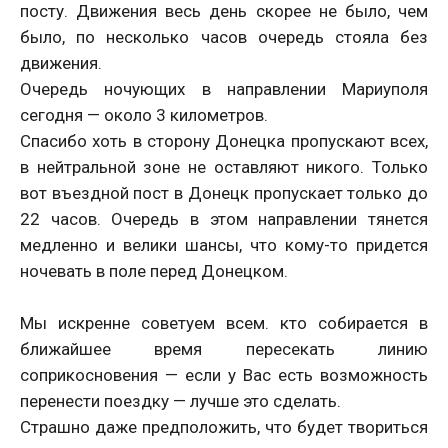
посту. Движения весь день скорее не было, чем
было, по несколько часов очередь стояла без
движения.
Очередь ночующих в направлении Мариуполя
сегодня — около 3 километров.
Спасибо хоть в сторону Донецка пропускают всех,
в нейтральной зоне не оставляют никого. Только
вот въездной пост в Донецк пропускает только до
22 часов. Очередь в этом направлении тянется
медленно и велики шансы, что кому-то придется
ночевать в поле перед Донецком.
Мы искренне советуем всем. кто собирается в
ближайшее время пересекать линию
соприкосновения — если у Вас есть возможность
перенести поездку — лучше это сделать.
Страшно даже предположить, что будет твориться