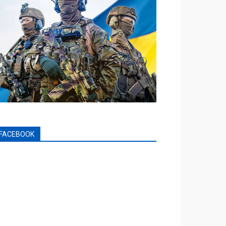
FACEBOOK