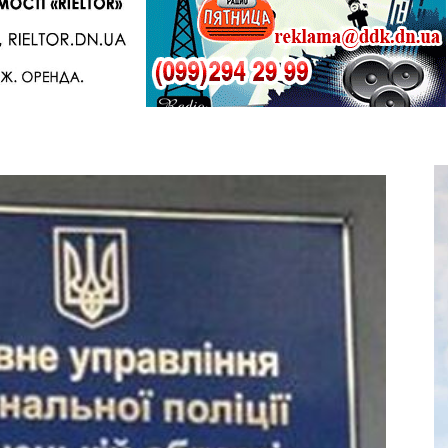
Telegram