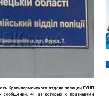
сть Красноармейского отдела полиции ГУНП
6 сообщений, 41 из которых с признаками