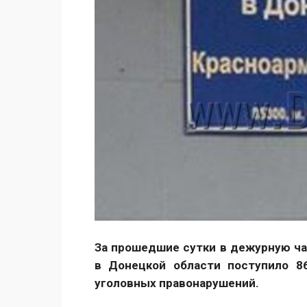
За прошедшие сутки в дежурную ча
в Донецкой области поступило 8
уголовных правонарушений.