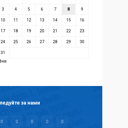
3
4
5
6
7
8
9
10
11
12
13
14
15
16
17
18
19
20
21
22
23
24
25
26
27
28
29
30
31
 Фев
ледуйте за нами