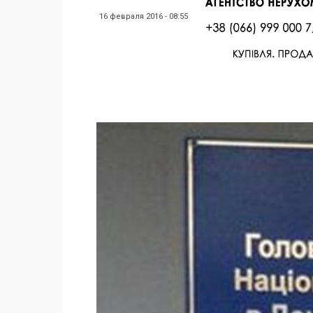
16 февраля 2016 - 08:55
Facebook
Twitter
Поделиться