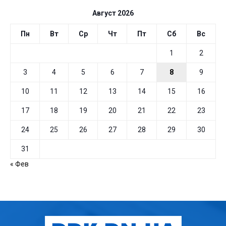
Август 2026
Пн
Вт
Ср
Чт
Пт
Сб
Вс
1
2
3
4
5
6
7
8
9
10
11
12
13
14
15
16
17
18
19
20
21
22
23
24
25
26
27
28
29
30
31
« Фев