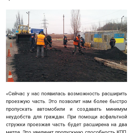
«Сейчас у нас появилась возможность расширить
проезжую часть. Это позволит нам более быстро
пропускать автомобили и создавать минимум
неудобств для граждан. При помощи асфальтной
стружки проезжая часть будет расширена на два
метра. Это увеличит пропускную способность КПП,