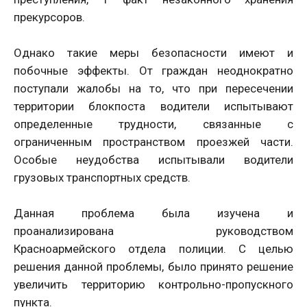
прекурсоров.
Однако такие меры безопасности имеют и
побочные эффекты. От граждан неоднократно
поступали жалобы на то, что при пересечении
территории блокпоста водители испытывают
определенные трудности, связанные с
ограниченным пространством проезжей части.
Особые неудобства испытывали водители
грузовых транспортных средств.
Данная проблема была изучена и
проанализирована руководством
Красноармейского отдела полиции. С целью
решения данной проблемы, было принято решение
увеличить территорию контрольно-пропускного
пункта.