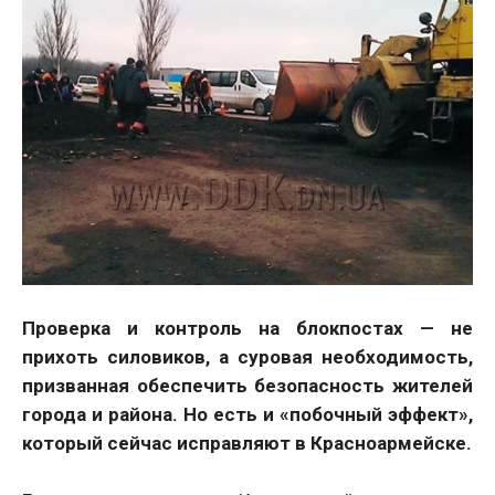
Проверка и контроль на блокпостах — не
прихоть силовиков, а суровая необходимость,
призванная обеспечить безопасность жителей
города и района. Но есть и «побочный эффект»,
который сейчас исправляют в Красноармейске.