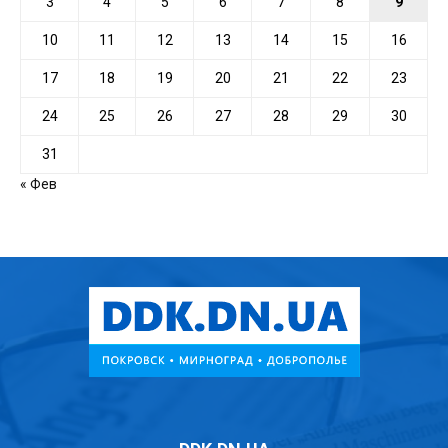
3
4
5
6
7
8
9
10
11
12
13
14
15
16
17
18
19
20
21
22
23
24
25
26
27
28
29
30
31
« Фев