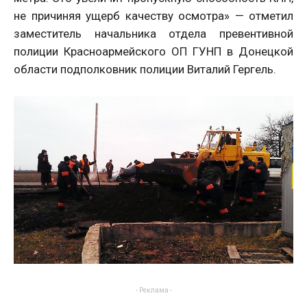
не причиняя ущерб качеству осмотра» — отметил
заместитель начальника отдела превентивной
полиции Красноармейского ОП ГУНП в Донецкой
области подполковник полиции Виталий Гергель.
- Реклама -