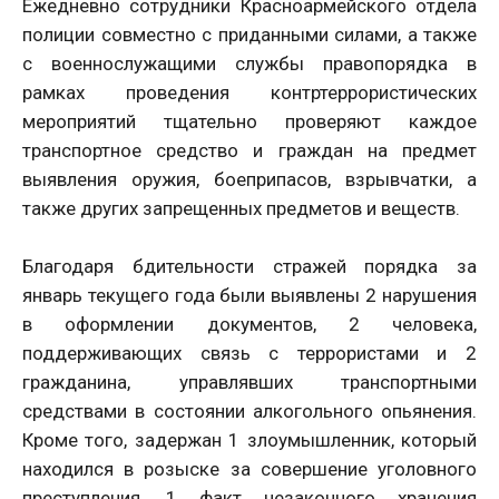
Ежедневно сотрудники Красноармейского отдела
полиции совместно с приданными силами, а также
с военнослужащими службы правопорядка в
рамках проведения контртеррористических
мероприятий тщательно проверяют каждое
транспортное средство и граждан на предмет
выявления оружия, боеприпасов, взрывчатки, а
также других запрещенных предметов и веществ.
Благодаря бдительности стражей порядка за
январь текущего года были выявлены 2 нарушения
в оформлении документов, 2 человека,
поддерживающих связь с террористами и 2
гражданина, управлявших транспортными
средствами в состоянии алкогольного опьянения.
Кроме того, задержан 1 злоумышленник, который
находился в розыске за совершение уголовного
преступления, 1 факт незаконного хранения