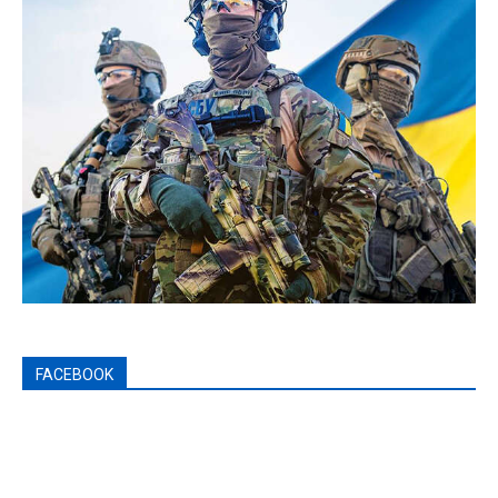
FACEBOOK