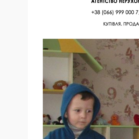
Facebook
Twitter
Поделиться