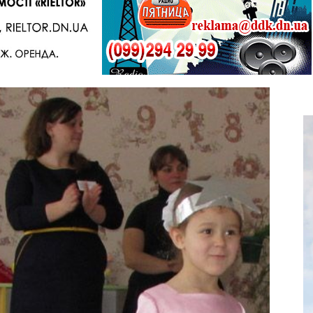
Telegram