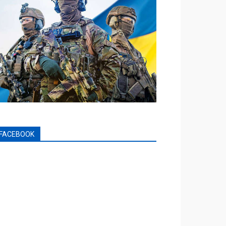
FACEBOOK