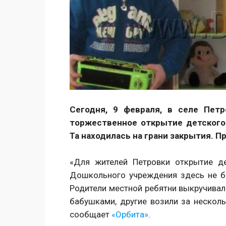
Сегодня, 9 февраля, в селе Петр
торжественное открытие детского
Та находилась на грани закрытия. 
«Для жителей Петровки открытие д
Дошкольного учреждения здесь не бы
Родители местной ребятни выкручивал
бабушками, другие возили за нескол
сообщает
«Орбита»
.