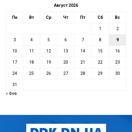
Август 2026
Пн
Вт
Ср
Чт
Пт
Сб
Вс
1
2
3
4
5
6
7
8
9
10
11
12
13
14
15
16
17
18
19
20
21
22
23
24
25
26
27
28
29
30
31
« Фев