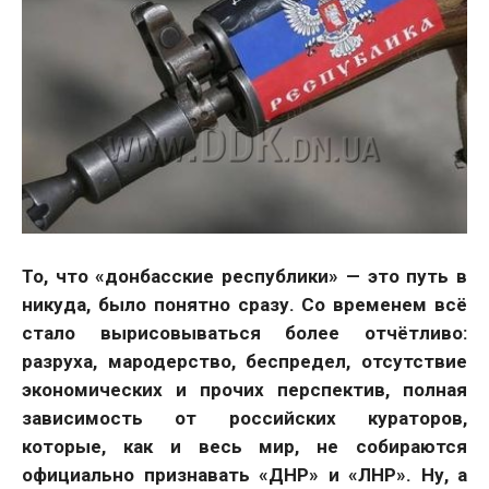
То, что «донбасские республики» — это путь в
никуда, было понятно сразу. Со временем всё
стало вырисовываться более отчётливо:
разруха, мародерство, беспредел, отсутствие
экономических и прочих перспектив, полная
зависимость от российских кураторов,
которые, как и весь мир, не собираются
официально признавать «ДНР» и «ЛНР». Ну, а