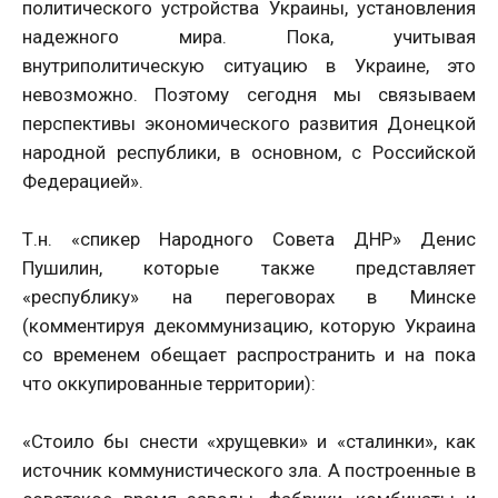
политического устройства Украины, установления
надежного мира. Пока, учитывая
внутриполитическую ситуацию в Украине, это
невозможно. Поэтому сегодня мы связываем
перспективы экономического развития Донецкой
народной республики, в основном, с Российской
Федерацией».
Т.н. «спикер Народного Совета ДНР» Денис
Пушилин, которые также представляет
«республику» на переговорах в Минске
(комментируя декоммунизацию, которую Украина
со временем обещает распространить и на пока
что оккупированные территории):
«Стоило бы снести «хрущевки» и «сталинки», как
источник коммунистического зла. А построенные в