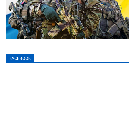
FACEBOOK