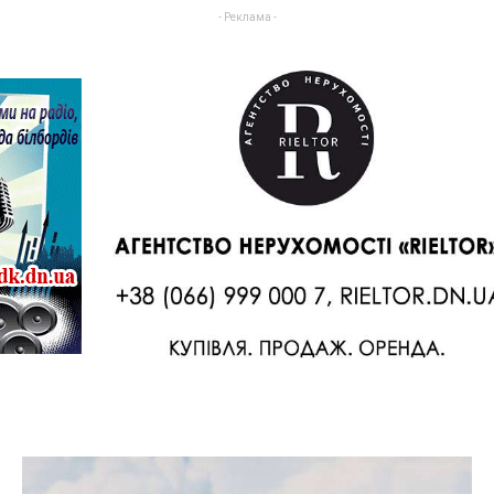
- Реклама -