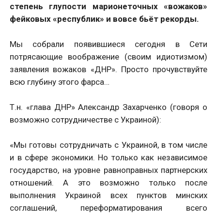
степень глупости марионеточных «вожаков»
фейковых «республик» и вовсе бьёт рекорды.
Мы собрали появившиеся сегодня в Сети
потрясающие воображение (своим идиотизмом)
заявления вожаков «ДНР». Просто прочувствуйте
всю глубину этого фарса…
Т.н. «глава ДНР» Александр Захарченко (говоря о
возможно сотрудничестве с Украиной):
«Мы готовы сотрудничать с Украиной, в том числе
и в сфере экономики. Но только как независимое
государство, на уровне равноправных партнерских
отношений. А это возможно только после
выполнения Украиной всех пунктов минских
соглашений, переформатирования всего