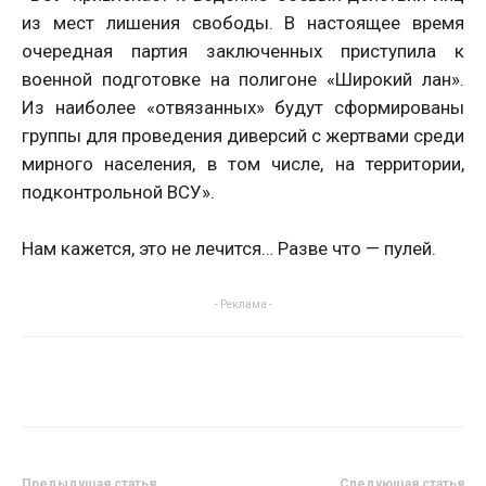
из мест лишения свободы. В настоящее время
очередная партия заключенных приступила к
военной подготовке на полигоне «Широкий лан».
Из наиболее «отвязанных» будут сформированы
группы для проведения диверсий с жертвами среди
мирного населения, в том числе, на территории,
подконтрольной ВСУ».
Нам кажется, это не лечится… Разве что — пулей.
- Реклама -
Предыдущая статья
Следующая статья