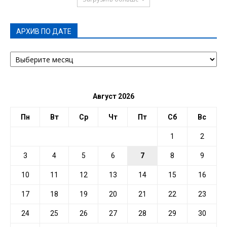
АРХИВ ПО ДАТЕ
АРХИВ
ПО
ДАТЕ
Август 2026
Пн
Вт
Ср
Чт
Пт
Сб
Вс
1
2
3
4
5
6
7
8
9
10
11
12
13
14
15
16
17
18
19
20
21
22
23
24
25
26
27
28
29
30