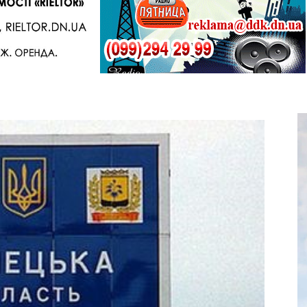
Telegram