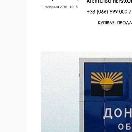
1 февраля 2016 - 10:15
Facebook
Twitter
Поделиться