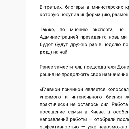
В-третьих, блогеры в министерских к
которую несут за информацию, размещ
Также, по мнению эксперта, не 
Администрацией президента новыми 
будет будут дружно раз в неделю по
ред.
) на чай.
Ранее заместитель председателя Донец
решил не продолжать свое назначение
«Главной причиной является колосса
упрямого и интенсивного биения л
практически не осталось сил. Работа
посещение семьи в Киеве, а особен
направлений работы — отобрали посл
эффективностью — уже невозможно. 