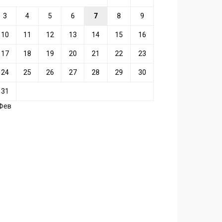
3
4
5
6
7
8
9
10
11
12
13
14
15
16
17
18
19
20
21
22
23
24
25
26
27
28
29
30
31
 Фев