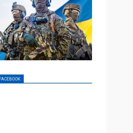
FACEBOOK