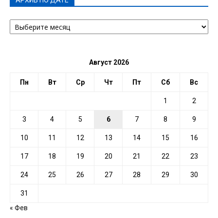
АРХИВ ПО ДАТЕ
АРХИВ
ПО
ДАТЕ
Август 2026
Пн
Вт
Ср
Чт
Пт
Сб
Вс
1
2
3
4
5
6
7
8
9
10
11
12
13
14
15
16
17
18
19
20
21
22
23
24
25
26
27
28
29
30
31
« Фев