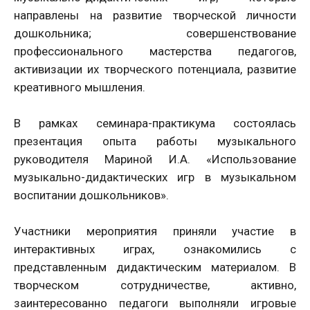
направлены на развитие творческой личности
дошкольника; совершенствование
профессионального мастерства педагогов,
активизации их творческого потенциала, развитие
креативного мышления.
В рамках семинара-практикума состоялась
презентация опыта работы музыкального
руководителя Мариной И.А. «Использование
музыкально-дидактических игр в музыкальном
воспитании дошкольников».
Участники мероприятия приняли участие в
интерактивных играх, ознакомились с
представленным дидактическим материалом. В
творческом сотрудничестве, активно,
заинтересованно педагоги выполняли игровые