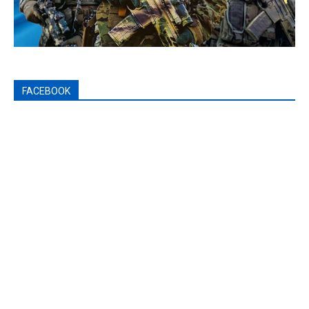
FACEBOOK