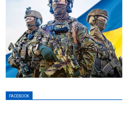
FACEBOOK