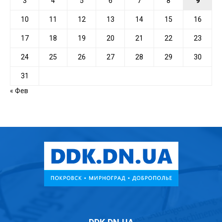
3
4
5
6
7
8
9
10
11
12
13
14
15
16
17
18
19
20
21
22
23
24
25
26
27
28
29
30
31
« Фев