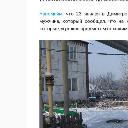
Напомним
, что 23 января в Димитро
мужчина, который сообщил, что на 
которые, угрожая предметом похожим н