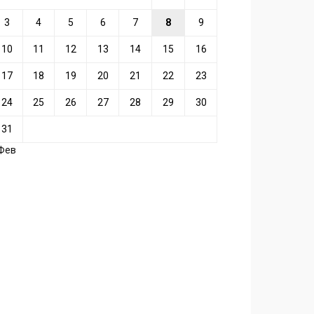
3
4
5
6
7
8
9
10
11
12
13
14
15
16
17
18
19
20
21
22
23
24
25
26
27
28
29
30
31
 Фев