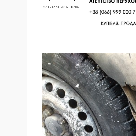
27 января 2016 - 16:04
Facebook
Twitter
Поделиться