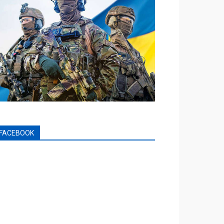
FACEBOOK