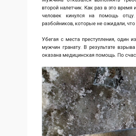
второй налетчик. Как раз в это врем
человек кинулся на помощь отцу
разбойников, которые не ожидали, что
Убегая с места преступления, один 
мужчин гранату. В результате взрыв
оказана медицинская помощь. По счас