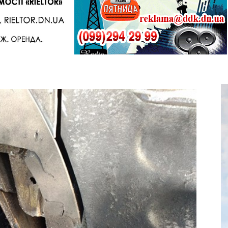
Telegram