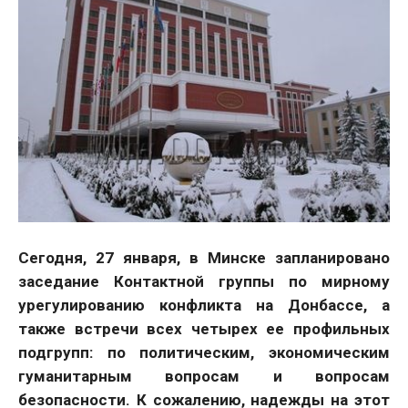
Сегодня, 27 января, в Минске запланировано
заседание Контактной группы по мирному
урегулированию конфликта на Донбассе, а
также встречи всех четырех ее профильных
подгрупп: по политическим, экономическим
гуманитарным вопросам и вопросам
безопасности. К сожалению, надежды на этот