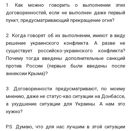
1. Как можно говорить о выполнении этих
договоренностей, если не выполнен даже первый
пункт, предусматривающий прекращение огня?
2. Когда говорят об их выполнении, имеют в виду
решение украинского конфликта. А разве не
существует российско-украинского конфликта?
Почему тогда введены дополнительные санкций
против России (первые были введены после
аннексии Крыма)?
3. Договоренности предусматривают, по моему
мнению, даже не статус-кво ситуации на Донбассе,
а ухудшение ситуации для Украины. А нам это
нужно?
P.S. Думаю, что для нас лучшим в этой ситуации