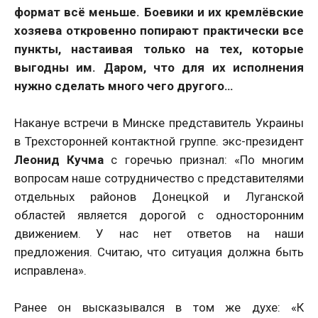
формат всё меньше. Боевики и их кремлёвские
хозяева откровенно попирают практически все
пункты, настаивая только на тех, которые
выгодны им. Даром, что для их исполнения
нужно сделать много чего другого…
Накануе встречи в Минске представитель Украины
в Трехсторонней контактной группе. экс-президент
Леонид Кучма
с горечью признал: «По многим
вопросам наше сотрудничество с представителями
отдельных районов Донецкой и Луганской
областей является дорогой с односторонним
движением. У нас нет ответов на наши
предложения. Считаю, что ситуация должна быть
исправлена».
Ранее он высказывался в том же духе: «К