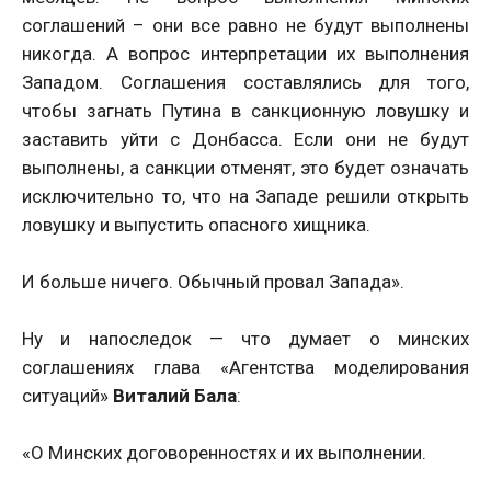
соглашений – они все равно не будут выполнены
никогда. А вопрос интерпретации их выполнения
Западом. Соглашения составлялись для того,
чтобы загнать Путина в санкционную ловушку и
заставить уйти с Донбасса. Если они не будут
выполнены, а санкции отменят, это будет означать
исключительно то, что на Западе решили открыть
ловушку и выпустить опасного хищника.
И больше ничего. Обычный провал Запада».
Ну и напоследок — что думает о минских
соглашениях глава «Агентства моделирования
ситуаций»
Виталий Бала
:
«О Минских договоренностях и их выполнении.