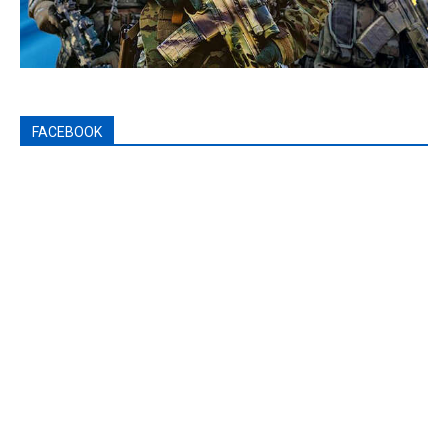
FACEBOOK