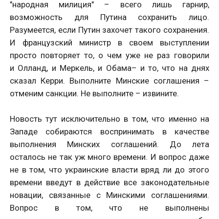
"народная милиция" – всего лишь гарнир,
возможность для Путина сохранить лицо.
Разумеется, если Путин захочет такого сохранения.
И французский министр в своем выступлении
просто повторяет то, о чем уже не раз говорили
и Олланд, и Меркель, и Обама– и то, что на днях
сказал Керри. Выполните Минские соглашения –
отменим санкции. Не выполните – извините.
Новость тут исключительно в том, что именно на
Западе собираются воспринимать в качестве
выполнения Минских соглашений. До лета
осталось не так уж много времени. И вопрос даже
не в том, что украинские власти вряд ли до этого
времени введут в действие все законодательные
новации, связанные с Минскими соглашениями.
Вопрос в том, что не выполнены