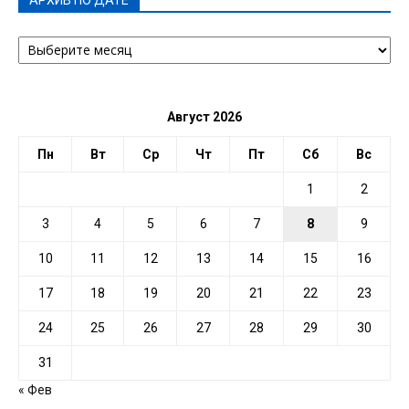
АРХИВ
ПО
ДАТЕ
Август 2026
Пн
Вт
Ср
Чт
Пт
Сб
Вс
1
2
3
4
5
6
7
8
9
10
11
12
13
14
15
16
17
18
19
20
21
22
23
24
25
26
27
28
29
30
31
« Фев