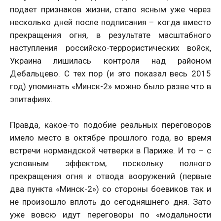
подает признаков жизни, стало ясным уже через
несколько дней после подписания – когда вместо
прекращения огня, в результате масштабного
наступления российско-террористических войск,
Украина лишилась контроля над районом
Дебальцево. С тех пор (и это показал весь 2015
год) упоминать «Минск-2» можно было разве что в
эпитафиях.
Правда, какое-то подобие реальных переговоров
имело место в октябре прошлого года, во время
встречи нормандской четверки в Париже. И то – с
условным эффектом, поскольку полного
прекращения огня и отвода вооружений (первые
два пункта «Минск-2») со стороны боевиков так и
не произошло вплоть до сегодняшнего дня. Зато
уже вовсю идут переговоры по «модальности