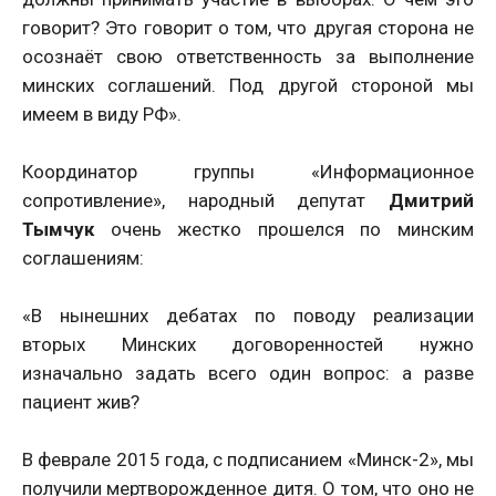
говорит? Это говорит о том, что другая сторона не
осознаёт свою ответственность за выполнение
минских соглашений. Под другой стороной мы
имеем в виду РФ».
Координатор группы «Информационное
сопротивление», народный депутат
Дмитрий
Тымчук
очень жестко прошелся по минским
соглашениям:
«В нынешних дебатах по поводу реализации
вторых Минских договоренностей нужно
изначально задать всего один вопрос: а разве
пациент жив?
В феврале 2015 года, с подписанием «Минск-2», мы
получили мертворожденное дитя. О том, что оно не