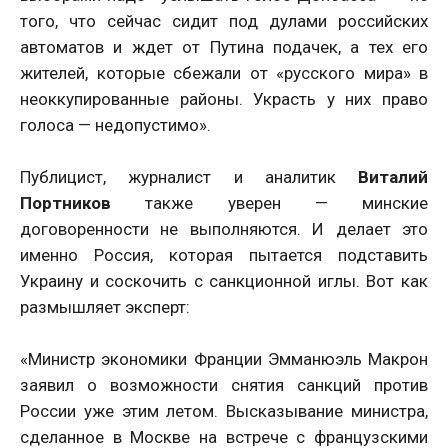
того, что сейчас сидит под дулами российских
автоматов и ждет от Путина подачек, а тех его
жителей, которые сбежали от «русского мира» в
неоккупированные районы. Украсть у них право
голоса — недопустимо».
Публицист, журналист и аналитик
Виталий
Портников
также уверен — минские
договоренности не выполняются. И делает это
именно Россия, которая пытается подставить
Украину и соскочить с санкционной иглы. Вот как
размышляет эксперт:
«Министр экономики Франции Эмманюэль Макрон
заявил о возможности снятия санкций против
России уже этим летом. Высказывание министра,
сделанное в Москве на встрече с французскими