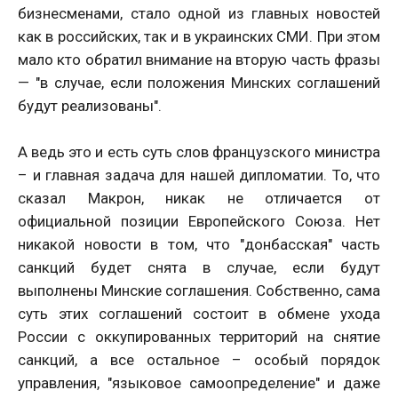
бизнесменами, стало одной из главных новостей
как в российских, так и в украинских СМИ. При этом
мало кто обратил внимание на вторую часть фразы
— "в случае, если положения Минских соглашений
будут реализованы".
А ведь это и есть суть слов французского министра
– и главная задача для нашей дипломатии. То, что
сказал Макрон, никак не отличается от
официальной позиции Европейского Союза. Нет
никакой новости в том, что "донбасская" часть
санкций будет снята в случае, если будут
выполнены Минские соглашения. Собственно, сама
суть этих соглашений состоит в обмене ухода
России с оккупированных территорий на снятие
санкций, а все остальное – особый порядок
управления, "языковое самоопределение" и даже