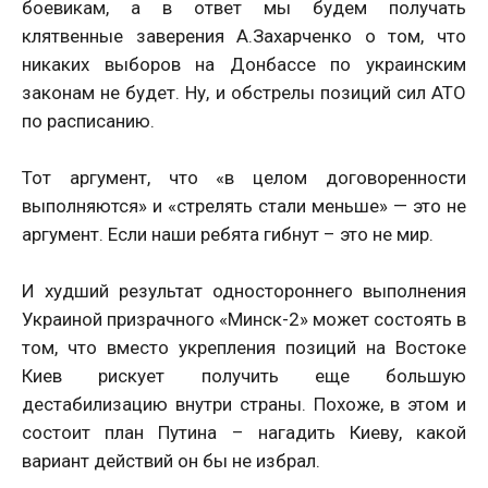
боевикам, а в ответ мы будем получать
клятвенные заверения А.Захарченко о том, что
никаких выборов на Донбассе по украинским
законам не будет. Ну, и обстрелы позиций сил АТО
по расписанию.
Тот аргумент, что «в целом договоренности
выполняются» и «стрелять стали меньше» — это не
аргумент. Если наши ребята гибнут – это не мир.
И худший результат одностороннего выполнения
Украиной призрачного «Минск-2» может состоять в
том, что вместо укрепления позиций на Востоке
Киев рискует получить еще большую
дестабилизацию внутри страны. Похоже, в этом и
состоит план Путина – нагадить Киеву, какой
вариант действий он бы не избрал.