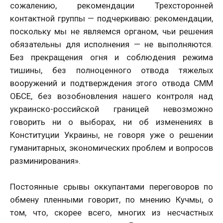
сожалению, рекомендации Трехсторонней
контактной группы — подчеркиваю: рекомендации,
поскольку мы не являемся органом, чьи решения
обязательны для исполнения — не выполняются.
Без прекращения огня и соблюдения режима
тишины, без полноценного отвода тяжелых
вооружений и подтверждения этого отвода СММ
ОБСЕ, без возобновления нашего контроля над
украинско-российской границей невозможно
говорить ни о выборах, ни об изменениях в
Конституции Украины, не говоря уже о решении
гуманитарных, экономических проблем и вопросов
разминирования».
Постоянные срывы оккупантами переговоров по
обмену пленными говорит, по мнению Кучмы, о
том, что, скорее всего, многих из несчастных