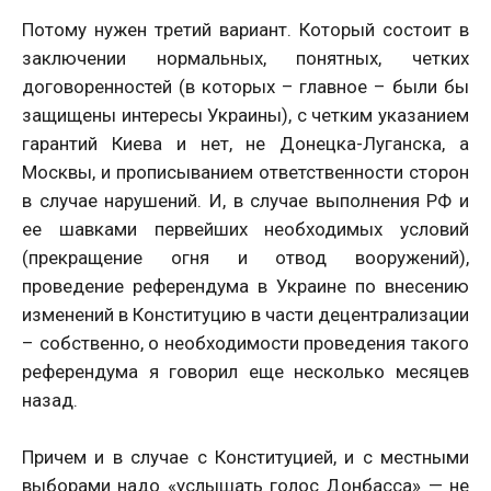
Потому нужен третий вариант. Который состоит в
заключении нормальных, понятных, четких
договоренностей (в которых – главное – были бы
защищены интересы Украины), с четким указанием
гарантий Киева и нет, не Донецка-Луганска, а
Москвы, и прописыванием ответственности сторон
в случае нарушений. И, в случае выполнения РФ и
ее шавками первейших необходимых условий
(прекращение огня и отвод вооружений),
проведение референдума в Украине по внесению
изменений в Конституцию в части децентрализации
– собственно, о необходимости проведения такого
референдума я говорил еще несколько месяцев
назад.
Причем и в случае с Конституцией, и с местными
выборами надо «услышать голос Донбасса» — не