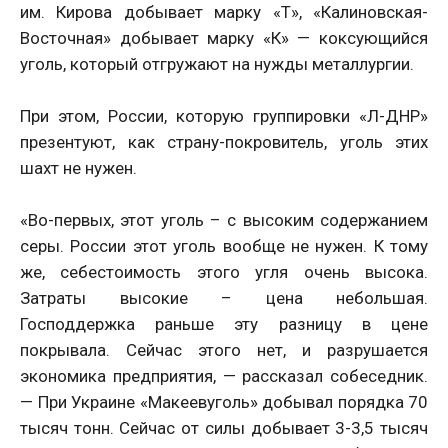
им. Кирова добывает марку «Т», «Калиновская-
Восточная» добывает марку «К» — коксующийся
уголь, который отгружают на нужды металлургии.
При этом, России, которую группировки «Л-ДНР»
презентуют, как страну-покровитель, уголь этих
шахт не нужен.
«Во-первых, этот уголь – с высоким содержанием
серы. России этот уголь вообще не нужен. К тому
же, себестоимость этого угля очень высока.
Затраты высокие – цена небольшая.
Господдержка раньше эту разницу в цене
покрывала. Сейчас этого нет, и разрушается
экономика предприятия, — рассказал собеседник.
— При Украине «Макеевуголь» добывал порядка 70
тысяч тонн. Сейчас от силы добывает 3-3,5 тысяч