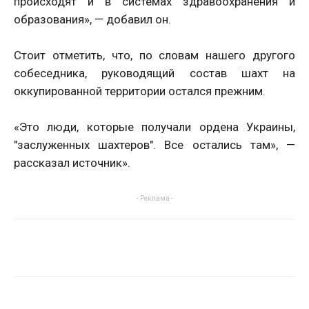
происходят и в системах здравоохранения и
образования», — добавил он.
Стоит отметить, что, по словам нашего другого
собеседника, руководящий состав шахт на
оккупированной территории остался прежним.
«Это люди, которые получали ордена Украины,
"заслуженных шахтеров". Все остались там», —
рассказал источник».
- Реклама -