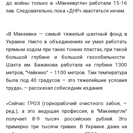
до войны только в «Макеевугле» работали 15-16
лав. Следовательно, пока «ДНР» хвастаться нечем.
«В Макеевке — самый тяжелый шахтный фонд в
Украине. Никто в объединениях не умел работать
прямым ходом при таких тонких пластах, при такой
большой глубине и большой газообильности.
Шахта им. Бажанова работала на глубине 1300
метров, "Чайкино" – 1100 метров. Там температура
была под 40 градусов — это тяжелейшие условия
труда», — рассказал собеседник издания.
«Сейчас ГРОЗ (горнорабочий очистного забоя, —
ред.), а это ведущая профессия, в "Макеевугле"
получает 8-9 тысяч российских рублей. Это
примерно три тысячи гривен. В Украине даже на