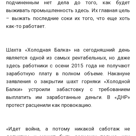
подчиненным нет дела до того, как будет
выживать промышленность здесь. Их главная цель
– выжать последние соки их того, что еще хоть
как-то работает.
Шахта «Холодная Балка» на сегодняшний день
является одной из самых рентабельных, но даже
здесь работники с осени 2015 года не получают
заработную плату в полном объеме. Накануне
заявления о закрытии шахт горняки «Холодной
Балки» устроили забастовку с требованием
выплатить им заработанные деньги. В «ДНР»
протест расценили как провокацию.
«Идет война, а потому никакой саботаж не