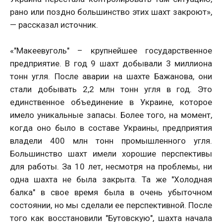
рано или поздно большинство этих шахт закроют»,
— рассказал источник.
«"Макеевуголь" – крупнейшее государственное
предприятие. В год 9 шахт добывали 3 миллиона
тонн угля. После аварии на шахте Бажанова, они
стали добывать 2,2 млн тонн угля в год. Это
единственное объединение в Украине, которое
имело уникальные запасы. Более того, на момент,
когда оно было в составе Украины, предприятия
владели 400 млн тонн промышленного угля.
Большинство шахт имели хорошие перспективы
для работы. За 10 лет, несмотря на проблемы, ни
одна шахта не была закрыта. Та же "Холодная
балка" в свое время была в очень убыточном
состоянии, но мы сделали ее перспективной. После
того как восстановили "Бутовскую", шахта начала