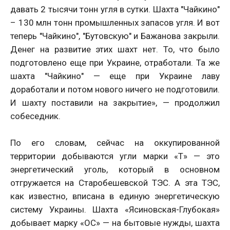
давать 2 тысячи тонн угля в сутки. Шахта "Чайкино"
– 130 млн тонн промышленных запасов угля. И вот
теперь "Чайкино", "Бутовскую" и Бажанова закрыли.
Денег на развитие этих шахт нет. То, что было
подготовлено еще при Украине, отработали. Та же
шахта "Чайкино" — еще при Украине лаву
доработали и потом нового ничего не подготовили.
И шахту поставили на закрытие», — продолжил
собеседник.
По его словам, сейчас на оккупированной
территории добываются угли марки «Т» — это
энергетический уголь, который в основном
отгружается на Старобешевской ТЭС. А эта ТЭС,
как известно, вписана в единую энергетическую
систему Украины. Шахта «Ясиновская-Глубокая»
добывает марку «ОС» — на бытовые нужды, шахта