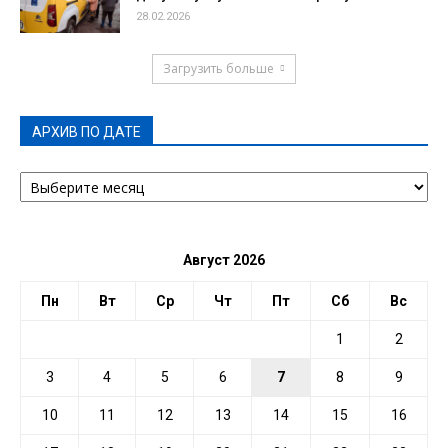
28.02.2026
Загрузить больше
АРХИВ ПО ДАТЕ
АРХИВ
ПО
ДАТЕ
Август 2026
Пн
Вт
Ср
Чт
Пт
Сб
Вс
1
2
3
4
5
6
7
8
9
10
11
12
13
14
15
16