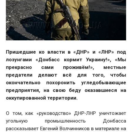
Пришедшие ко власти в «ДНР» и «ЛНР» под
лозунгами «Донбасс кормит Украину!», «Мы
прекрасно сами проживём!», местные
предатели делают всё для того, чтобы
окончательно похоронить угледобывающие
предприятия, на свою беду оказавшиеся на
оккупированной территории.
О том, как «руководство» ДНР-ЛНР уничтожает
угольную промышленность Донбасса
рассказывает Евгений Волчинников в материале на