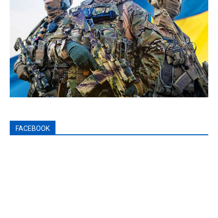
FACEBOOK