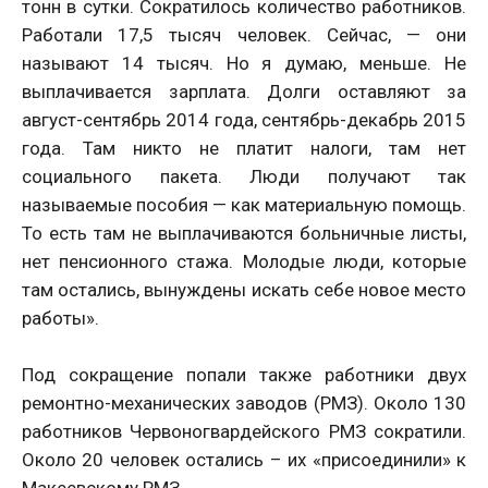
тонн в сутки. Сократилось количество работников.
Работали 17,5 тысяч человек. Сейчас, — они
называют 14 тысяч. Но я думаю, меньше. Не
выплачивается зарплата. Долги оставляют за
август-сентябрь 2014 года, сентябрь-декабрь 2015
года. Там никто не платит налоги, там нет
социального пакета. Люди получают так
называемые пособия — как материальную помощь.
То есть там не выплачиваются больничные листы,
нет пенсионного стажа. Молодые люди, которые
там остались, вынуждены искать себе новое место
работы».
Под сокращение попали также работники двух
ремонтно-механических заводов (РМЗ). Около 130
работников Червоногвардейского РМЗ сократили.
Около 20 человек остались – их «присоединили» к