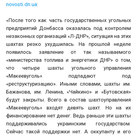
novosti.dn.ua
:
«После того как часть государственных угольных
предприятий Донбасса оказалась под контролем
незаконных организаций «Л-ДНР», ситуация на этих
шахтах резко ухудшилась. На прошлой неделе
появилось заявление от так называемого
«министерства топлива и энергетики ДНР» о том,
что четыре шахты угольного управления
«Макеевуголь» подпадают под
«реструктуризацию». Иными словами, шахты им.
Бажанова, им. Ленина, «Чайкино» и «Бутовская»
будут закрыты. Всего в состав шахтоуправления
«Макеевуголь» входят девять шахт. Но на их
финансирование нет денег. Ведь раньше эти шахты
поддерживались украинским государством.
Сейчас такой поддержки нет. А оккупанту и его