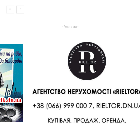
- Реклама -