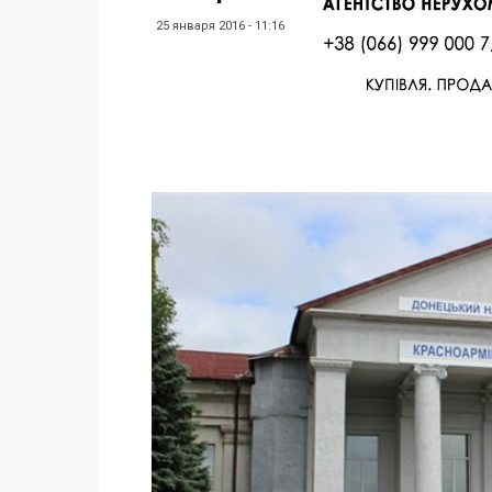
25 января 2016 - 11:16
Facebook
Twitter
Поделиться