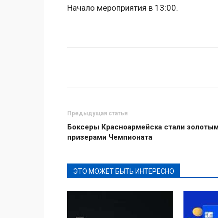
Начало мероприятия в 13:00.
Поделиться
Предыдущая статья
Боксеры Красноармейска стали золоты
призерами Чемпионата
ЭТО МОЖЕТ БЫТЬ ИНТЕРЕСНО