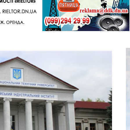
Telegram