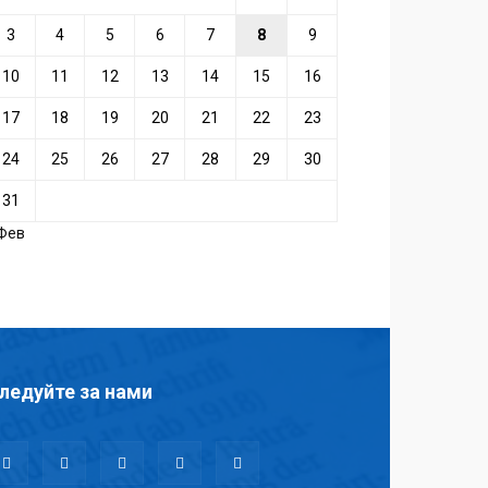
3
4
5
6
7
8
9
10
11
12
13
14
15
16
17
18
19
20
21
22
23
24
25
26
27
28
29
30
31
 Фев
ледуйте за нами