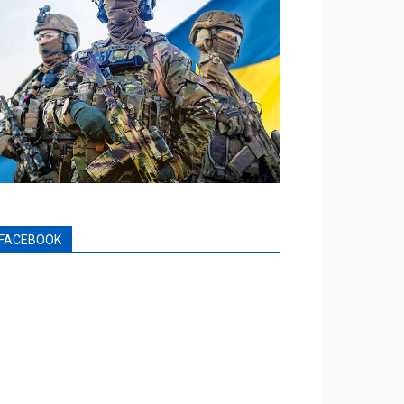
FACEBOOK