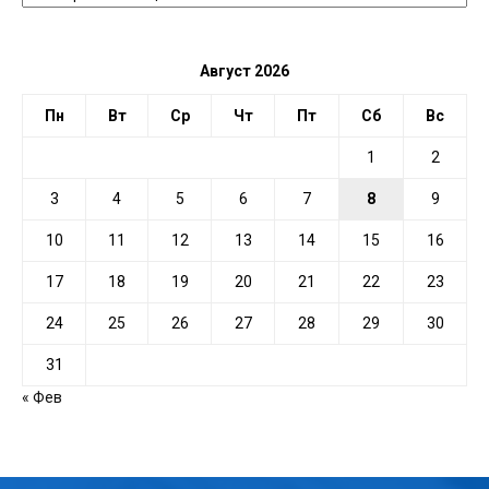
ДАТЕ
Август 2026
Пн
Вт
Ср
Чт
Пт
Сб
Вс
1
2
3
4
5
6
7
8
9
10
11
12
13
14
15
16
17
18
19
20
21
22
23
24
25
26
27
28
29
30
31
« Фев