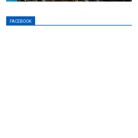
FACEBOOK