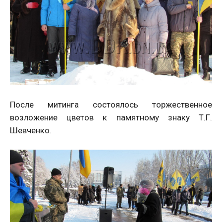
После митинга состоялось торжественное
возложение цветов к памятному знаку Т.Г.
Шевченко.