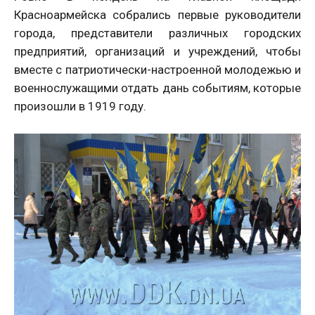
Красноармейска собрались первые руководители
города, представители различных городских
предприятий, организаций и учреждений, чтобы
вместе с патриотически-настроенной молодежью и
военнослужащими отдать дань событиям, которые
произошли в 1919 году.