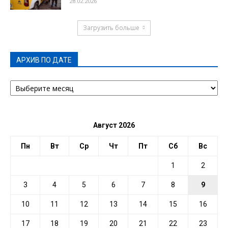
28.02.2026
Загрузить больше
АРХИВ ПО ДАТЕ
АРХИВ
ПО
ДАТЕ
Август 2026
Пн
Вт
Ср
Чт
Пт
Сб
Вс
1
2
3
4
5
6
7
8
9
10
11
12
13
14
15
16
17
18
19
20
21
22
23