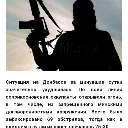
Ситуация на Донбассе за минувшие сутки
значительно ухудшилась. По всей линии
соприкосновения оккупанты открывали огонь,
в том числе, из запрещенного минскими
договоренностями вооружения. Всего было
зафиксировано 69 обстрелов, тогда как в
среднем в сутки их ранее случалось 25-30.