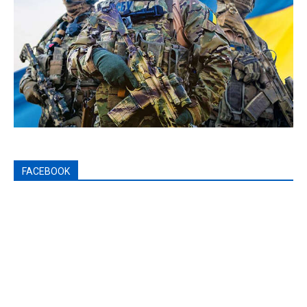
FACEBOOK