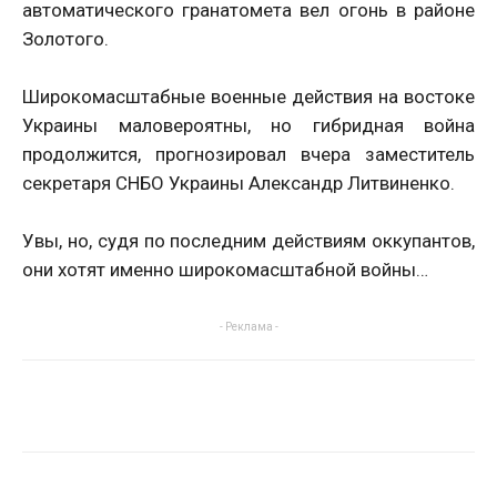
автоматического гранатомета вел огонь в районе
Золотого.
Широкомасштабные военные действия на востоке
Украины маловероятны, но гибридная война
продолжится, прогнозировал вчера заместитель
секретаря СНБО Украины Александр Литвиненко.
Увы, но, судя по последним действиям оккупантов,
они хотят именно широкомасштабной войны…
- Реклама -