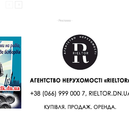
- Реклама -