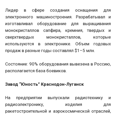
Лидер в сфере создания оснащения для
электронного машиностроения. Разрабатывал и
изготавливал оборудование для выращивания
монокристаллов сапфира, кремния, твердых и
сверхтвердых монокристаллов, которые
используются в электронике. Объем годовых
продаж в разные годы составлял $1–5 млн.
Состояние: 90% оборудования вывезена в Россию,
располагается база боевиков.
Завод “Юность” Краснодон-Луганск
На предприятии выпускали радиотехнику и
радиоэлектронику, изделия для
ракетостроительной и аэрокосмической отраслей,