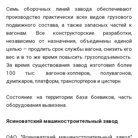
Семь сборочных линий завода обеспечивают
производство практически всех видов грузового
подвижного состава, а также запасных частей к
вагонам. Все конструкторские разработки,
независимо от назначения, объединены единой
целью — продлить срок службы вагона, снизить его
вес и в то же время повысить грузоподъемность.
За время существования завод изготовил более
100 тыс. вагонов-хопперов, полувагонов,
думпкаров, платформ, транспортеров и цистерн.
Состояние: на территории база боевиков, часть
оборудования вывезена.
Ясиноватский машиностроительный завод
ОАО "Ясиноватский машиностроительный завод"