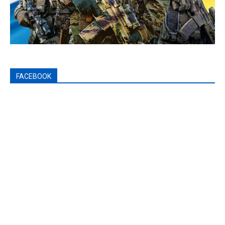
FACEBOOK