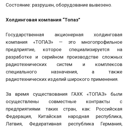
Состояние: разрушен, оборудование вывезено.
Холдинговая компания “Топаз”
Государственная акционерная холдинговая
компания «ТОПАЗ» — это многопрофильное
предприятие, которое специализируется на
разработке и серийном производстве сложных
радиотехнических систем и комплексов
специального назначения, а также
радиотехнических изделий широкого применения.
За время существования ГАХК «ТОПАЗ» были
осуществлены совместные контракты с
предприятиями таких стран, как: Российская
Федерация, Китайская народная республика,
Латвия, Федеративная республика Германия,