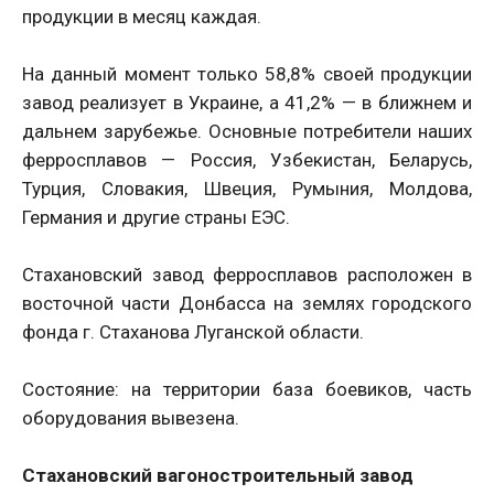
продукции в месяц каждая.
На данный момент только 58,8% своей продукции
завод реализует в Украине, а 41,2% — в ближнем и
дальнем зарубежье. Основные потребители наших
ферросплавов — Россия, Узбекистан, Беларусь,
Турция, Словакия, Швеция, Румыния, Молдова,
Германия и другие страны ЕЭС.
Стахановский завод ферросплавов расположен в
восточной части Донбасса на землях городского
фонда г. Стаханова Луганской области.
Состояние: на территории база боевиков, часть
оборудования вывезена.
Стахановский вагоностроительный завод