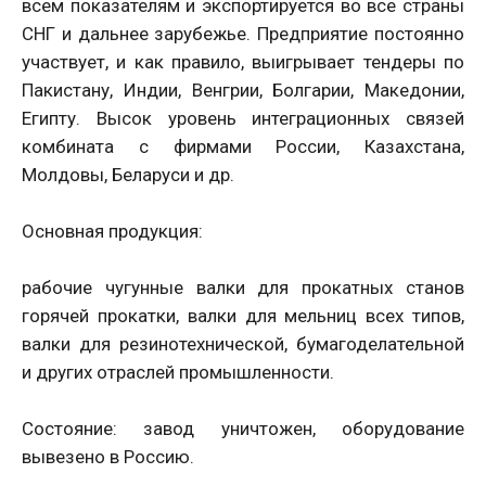
всем показателям и экспортируется во все страны
СНГ и дальнее зарубежье. Предприятие постоянно
участвует, и как правило, выигрывает тендеры по
Пакистану, Индии, Венгрии, Болгарии, Македонии,
Египту. Высок уровень интеграционных связей
комбината с фирмами России, Казахстана,
Молдовы, Беларуси и др.
Основная продукция:
рабочие чугунные валки для прокатных станов
горячей прокатки, валки для мельниц всех типов,
валки для резинотехнической, бумагоделательной
и других отраслей промышленности.
Состояние: завод уничтожен, оборудование
вывезено в Россию.