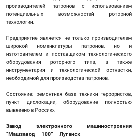
производителей патронов с использованием
потенциальных возможностей роторной
технологии.
Предприятие является не только производителем
широкой номенклатуры патронов, но и
изготовителем и поставщиком технологического
оборудования роторного типа, а также
инструментария и технологической остнастки,
необходимой для производства патронов.
Состояние: ремонтная база техники террористов,
пункт дислокации, оборудование полностью
вывезено в Россию.
Завод электронного машиностроения
“Машзавод — 100” — Луганск