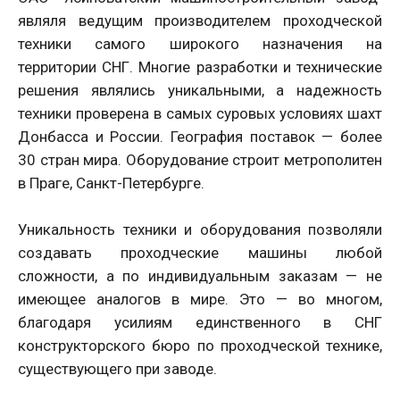
являля ведущим производителем проходческой
техники самого широкого назначения на
территории СНГ. Многие разработки и технические
решения являлись уникальными, а надежность
техники проверена в самых суровых условиях шахт
Донбасса и России. География поставок — более
30 стран мира. Оборудование строит метрополитен
в Праге, Санкт-Петербурге.
Уникальность техники и оборудования позволяли
создавать проходческие машины любой
сложности, а по индивидуальным заказам — не
имеющее аналогов в мире. Это — во многом,
благодаря усилиям единственного в СНГ
конструкторского бюро по проходческой технике,
существующего при заводе.