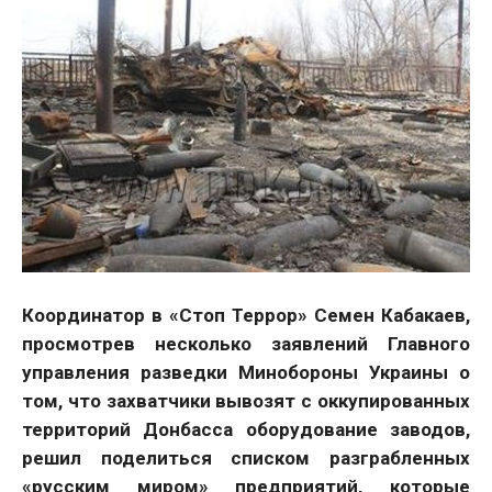
Координатор в «Стоп Террор» Семен Кабакаев,
просмотрев несколько заявлений Главного
управления разведки Минобороны Украины о
том, что захватчики вывозят с оккупированных
территорий Донбасса оборудование заводов,
решил поделиться списком разграбленных
«русским миром» предприятий, которые