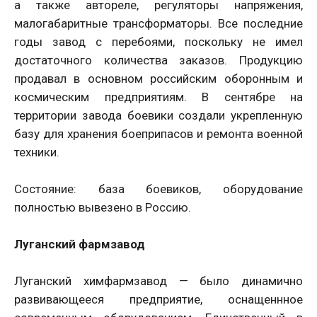
а также автореле, регуляторы напряжения,
малогабаритные трансформаторы. Все последние
годы завод с перебоями, поскольку не имел
достаточного количества заказов. Продукцию
продавал в основном российским оборонным и
космическим предприятиям. В сентябре на
территории завода боевики создали укрепленную
базу для хранения боеприпасов и ремонта военной
техники.
Состояние: база боевиков, оборудование
полностью вывезено в Россию.
Луганский фармзавод
Луганский химфармзавод — было динамично
развивающееся предприятие, оснащеннное