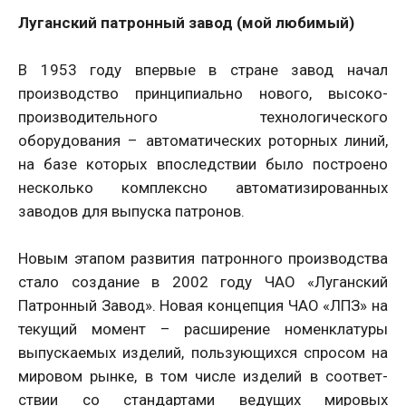
Луганский патронный завод (мой любимый)
В 1953 году впервые в стране завод начал
производство принципиально нового, высоко-
производительного технологического
оборудования – автоматических роторных линий,
на базе которых впоследствии было построено
несколько комплексно автоматизированных
заводов для выпуска патронов.
Новым этапом развития патронного производства
стало создание в 2002 году ЧАО «Луганский
Патронный Завод». Новая концепция ЧАО «ЛПЗ» на
текущий момент – расширение номенклатуры
выпускаемых изделий, пользующихся спросом на
мировом рынке, в том числе изделий в соответ-
ствии со стандартами ведущих мировых