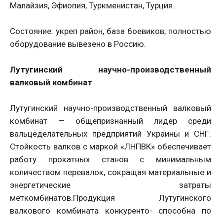
Малайзия, Эфиопия, Туркменистан, Турция.
Состояние: укреп район, база боевиков, полностью
оборудование вывезено в Россию.
Лутугинский научно-производственный
валковый комбинат
Лутугинский научно-производственный валковый
комбинат — общепризнанный лидер среди
вальцеделательных предприятий Украины и СНГ.
Стойкость валков с маркой «ЛНПВК» обеспечивает
работу прокатных станов с минимальным
количеством перевалок, сокращая материальные и
энергетические затраты
меткомбинатов.Продукция Лутугинского
валкового комбината конкуренто- способна по