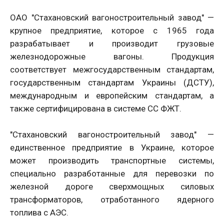
ОАО "Стахановский вагоностроительный завод" —
крупное предприятие, которое с 1965 года
разрабатывает и производит грузовые
железнодорожные вагоны. Продукция
соответствует межгосударственным стандартам,
государственным стандартам Украины (ДСТУ),
международным и европейским стандартам, а
также сертифицирована в системе СС ФЖТ.
"Стахановский вагоностроительный завод" —
единственное предприятие в Украине, которое
может производить транспортные системы,
специально разработанные для перевозки по
железной дороге сверхмощных силовых
трансформаторов, отработанного ядерного
топлива с АЭС.