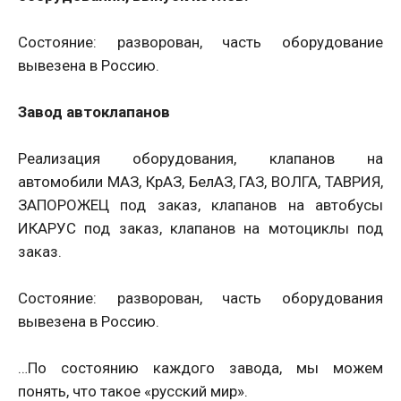
Состояние: разворован, часть оборудование
вывезена в Россию.
Завод автоклапанов
Реализация оборудования, клапанов на
автомобили МАЗ, КрАЗ, БелАЗ, ГАЗ, ВОЛГА, ТАВРИЯ,
ЗАПОРОЖЕЦ под заказ, клапанов на автобусы
ИКАРУС под заказ, клапанов на мотоциклы под
заказ.
Состояние: разворован, часть оборудования
вывезена в Россию.
…По состоянию каждого завода, мы можем
понять, что такое «русский мир».