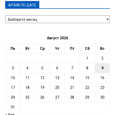
АРХИВ ПО ДАТЕ
АРХИВ
ПО
ДАТЕ
Август 2026
Пн
Вт
Ср
Чт
Пт
Сб
Вс
1
2
3
4
5
6
7
8
9
10
11
12
13
14
15
16
17
18
19
20
21
22
23
24
25
26
27
28
29
30
31
« Фев