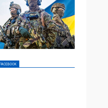
FACEBOOK