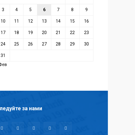
3
4
5
6
7
8
9
10
11
12
13
14
15
16
17
18
19
20
21
22
23
24
25
26
27
28
29
30
31
 Фев
ледуйте за нами