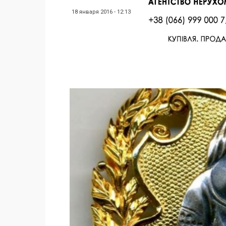
18 января 2016 - 12:13
Facebook
Twitter
Поделиться