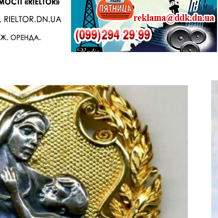
Telegram