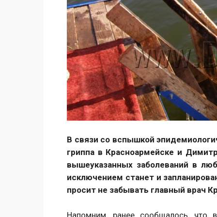
В связи со вспышкой эпидемиологи
гриппа в Красноармейске и Димитр
вышеуказанных заболеваний в люб
исключением станет и запланирова
просит не забывать главный врач 
Напомним, ранее сообщалось, что 