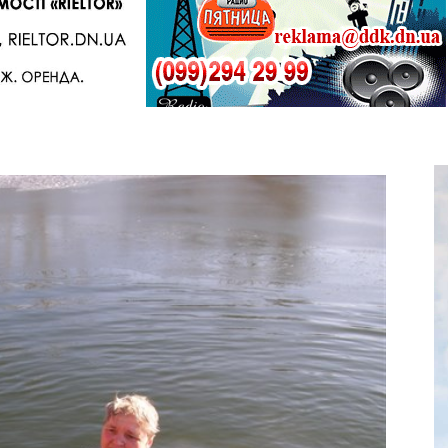
Telegram