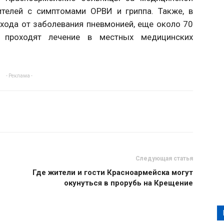
телей с симптомами ОРВИ и гриппа. Также, в
хода от заболевания пневмонией, еще около 70
 проходят лечение в местных медицинских
- Реклама -
Следующая статья
Где жители и гости Красноармейска могут
окунуться в прорубь на Крещение