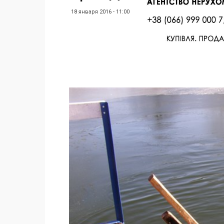
18 января 2016 - 11:00
Facebook
Twitter
Поделиться