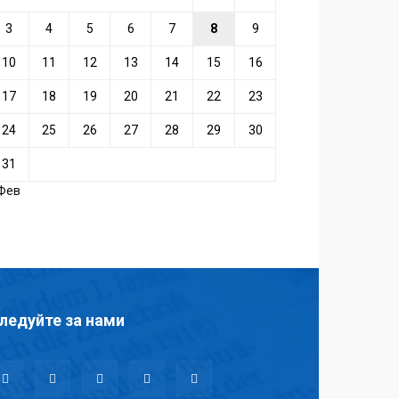
3
4
5
6
7
8
9
10
11
12
13
14
15
16
17
18
19
20
21
22
23
24
25
26
27
28
29
30
31
 Фев
ледуйте за нами