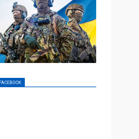
FACEBOOK