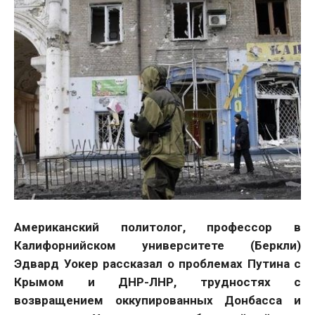
Американский политолог, профессор в
Калифорнийском университете (Беркли)
Эдвард Уокер рассказал о проблемах Путина с
Крымом и ДНР-ЛНР, трудностях с
возвращением оккупированных Донбасса и