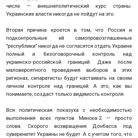
числе — внешнеполитический курс страны.
Украинские власти никогда не пойдут на это.
Вторая причина кроется в том, что Россия и
подконтрольные ей самопровозглашенные
"республики" никогда не согласятся отдать Украине
полный и безоговорочный контроль над
украинско-российской границей. Даже после
маловероятного проведения выборов в этих
регионах, сепаратисты будут настаивать на своем
личном контроле над границей. А это, как вы
понимаете, создаст только видимость контроля.
Вся политическая показуха с необходимостью
выполнения всех пунктов Минска-2 — просто
слова. Скорого возвращения Донбасса под
суверенитет Украины не будет. А с учетом того, что