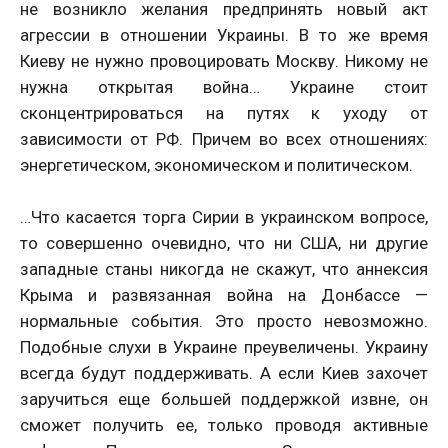
не возникло желания предпринять новый акт
агрессии в отношении Украины. В то же время
Киеву не нужно провоцировать Москву. Никому не
нужна открытая война… Украине стоит
сконцентрироваться на путях к уходу от
зависимости от РФ. Причем во всех отношениях:
энергетическом, экономическом и политическом.
…Что касается торга Сирии в украинском вопросе,
то совершенно очевидно, что ни США, ни другие
западные станы никогда не скажут, что аннексия
Крыма и развязанная война на Донбассе —
нормальные события. Это просто невозможно.
Подобные слухи в Украине преувеличены. Украину
всегда будут поддерживать. А если Киев захочет
заручиться еще большей поддержкой извне, он
сможет получить ее, только проводя активные