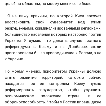
целей по областям, по моему мнению, не было.
…Я не вижу причины, по которой Киев захочет
восстановить свой суверенитет над этими
разрушенными, криминализированными регионами,
большинство населения которых настроено против
Украины. Я думаю, что даже в случае честного
референдума в Крыму и на Донбассе, люди
проголосовали бы за присоединение к России, а не
к Украине.
По моему мнению, приоритетом Украины должно
стать развитие территорий, которые сейчас
находятся под ее контролем. Киеву нужно
реформировать государство, чтобы улучшить
экономическое положение страны и ее
обороноспособность. Чтобы у России впредь даже