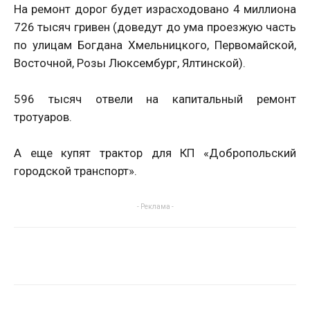
На ремонт дорог будет израсходовано 4 миллиона
726 тысяч гривен (доведут до ума проезжую часть
по улицам Богдана Хмельницкого, Первомайской,
Восточной, Розы Люксембург, Ялтинской).
596 тысяч отвели на капитальный ремонт
тротуаров.
А еще купят трактор для КП «Добропольский
городской транспорт».
- Реклама -