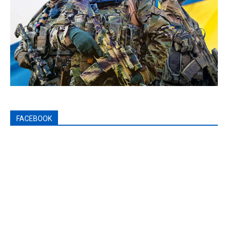
FACEBOOK