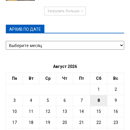
Загрузить больше
АРХИВ ПО ДАТЕ
АРХИВ
ПО
ДАТЕ
Август 2026
Пн
Вт
Ср
Чт
Пт
Сб
Вс
1
2
3
4
5
6
7
8
9
10
11
12
13
14
15
16
17
18
19
20
21
22
23