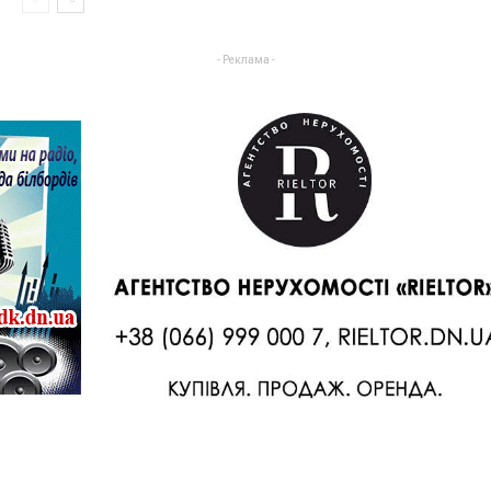
- Реклама -