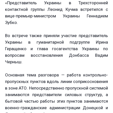
«
Представитель Украины в Трехсторонней
контактной группы Леонид Кучма встретился с
вице-премьер-министром Украины Геннадием
Зубко.
Во встрече также приняли участие представитель
Украины в гуманитарной подгруппе Ирина
Геращенко и глава госагентства Украины по
вопросам восстановления Донбасса Вадим
Черныш.
Основная тема разговора — работа контрольно-
пропускных пунктов вдоль линии соприкосновения
в зоне АТО. Непосредственно пропускной системой
занимаются представители силовых структур, а
бытовой частью работы этих пунктов занимаются
военно-гражданские администрации Донецкой и