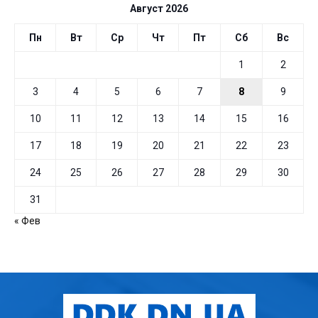
Август 2026
Пн
Вт
Ср
Чт
Пт
Сб
Вс
1
2
3
4
5
6
7
8
9
10
11
12
13
14
15
16
17
18
19
20
21
22
23
24
25
26
27
28
29
30
31
« Фев