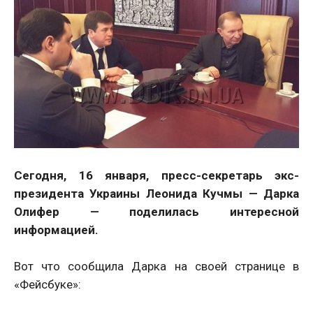
Сегодня, 16 января, пресс-секретарь экс-
президента Украины Леонида Кучмы — Дарка
Олифер — поделилась интересной
информацией.
Вот что сообщила Дарка на своей странице в
«Фейсбуке»: