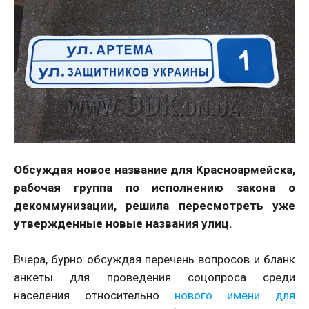
Обсуждая новое название для Красноармейска,
рабочая группа по исполнению закона о
декоммунизации, решила пересмотреть уже
утвержденные новые названия улиц.
Вчера, бурно обсуждая перечень вопросов и бланк
анкеты для проведения соцопроса среди
населения относительно
нового имени для