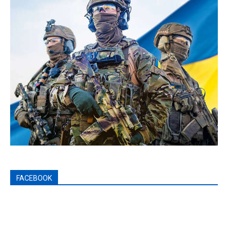
FACEBOOK