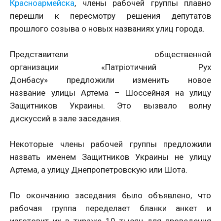
Красноармейска
, члены рабочей группы плавно
перешли к пересмотру решения депутатов
прошлого созыва о новых названиях улиц города.
Представители общественной
организации «Патріотичний Рух
Донбасу» предложили изменить новое
название улицы Артема – Шоссейная на улицу
Защитников Украины. Это вызвало волну
дискуссий в зале заседания.
Некоторые члены рабочей группы предложили
назвать именем Защитников Украины не улицу
Артема, а улицу Днепропетровскую или Шота.
По окончанию заседания было объявлено, что
рабочая группа переделает бланки анкет и