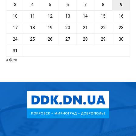
3
4
5
6
7
8
9
10
11
12
13
14
15
16
17
18
19
20
21
22
23
24
25
26
27
28
29
30
31
« Фев