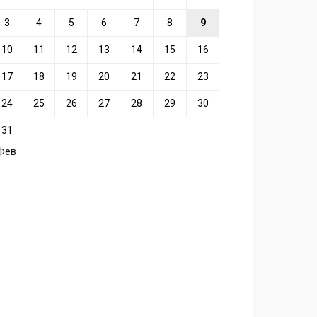
3
4
5
6
7
8
9
10
11
12
13
14
15
16
17
18
19
20
21
22
23
24
25
26
27
28
29
30
31
 Фев