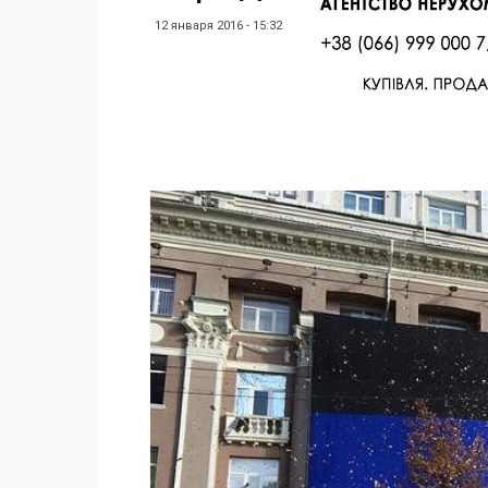
12 января 2016 - 15:32
Facebook
Twitter
Поделиться