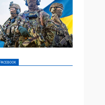
FACEBOOK