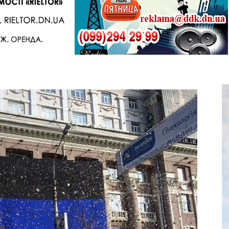
Telegram