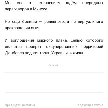
Мы все с нетерпением ждём очередных
переговоров в Минске.
Но еще больше — реального, а не виртуального
прекращения огня.
И воплощения мирного плана, целью которого
является возврат оккупированных территорий
Донбасса под контроль Украины, в жизнь.
- Реклама -
Предыдущая статья
Следующая статья