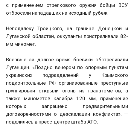
с применением стрелкового оружия бойцы ВСУ
отбросили нападавших на исходный рубеж.
Неподалеку Троицкого, на границе Донецкой и
Луганской областей, оккупанты пристреливали 82-
мм миномет.
Впервые за долгое время боевики обстреливали
Луганщин. «Поздно вечером по опорным пунктам
украинских подразделений у Крымского
подконтрольные РФ организованные преступные
группировки открыли огонь из гранатометов, а
также минометов калибра 120 мм, применение
которых запрещено предварительными
договоренностями о деэскалации конфликта», —
поделились в пресс-центре штаба АТО.