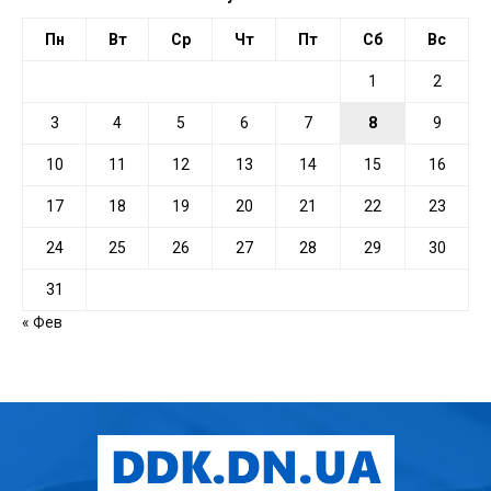
Пн
Вт
Ср
Чт
Пт
Сб
Вс
1
2
3
4
5
6
7
8
9
10
11
12
13
14
15
16
17
18
19
20
21
22
23
24
25
26
27
28
29
30
31
« Фев