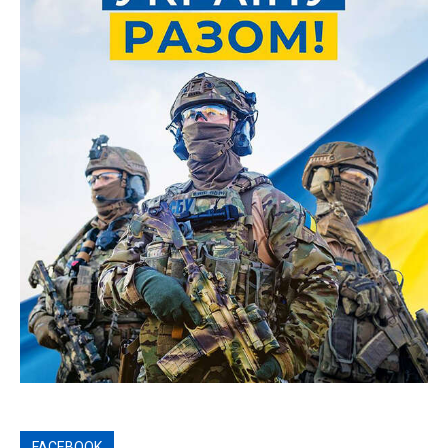
FACEBOOK