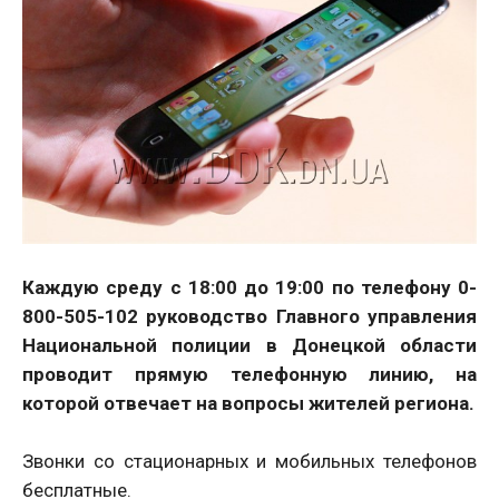
Каждую среду с 18:00 до 19:00 по телефону 0-
800-505-102 руководство Главного управления
Национальной полиции в Донецкой области
проводит прямую телефонную линию, на
которой отвечает на вопросы жителей региона.
Звонки со стационарных и мобильных телефонов
бесплатные.