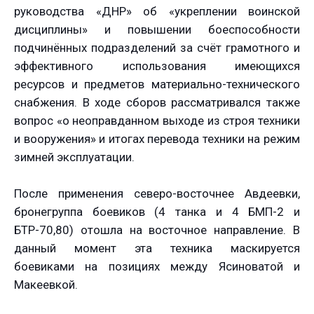
руководства «ДНР» об «укреплении воинской
дисциплины» и повышении боеспособности
подчинённых подразделений за счёт грамотного и
эффективного использования имеющихся
ресурсов и предметов материально-технического
снабжения. В ходе сборов рассматривался также
вопрос «о неоправданном выходе из строя техники
и вооружения» и итогах перевода техники на режим
зимней эксплуатации.
После применения северо-восточнее Авдеевки,
бронегруппа боевиков (4 танка и 4 БМП-2 и
БТР-70,80) отошла на восточное направление. В
данный момент эта техника маскируется
боевиками на позициях между Ясиноватой и
Макеевкой.