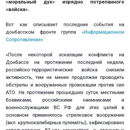
«моральный дух» изрядно потрепанного
«войска».
Вот как описывает последние события на
донбасском фронте
группа
«Информационное
Сопротивление»:
«После некоторой эскалации конфликта на
Донбассе на протяжении последней недели,
российско-террористические войска снизили
активность, тем не менее продолжая проводить
обстрелы и вооруженные провокации против сил
АТО. На протяжении прошедших суток местными
боевиками, российскими наемниками и
военнослужащими ВС РФ для этих целей в
основном применялось стрелковое вооружение
(вкл. крупнокалиберные пулемёты), зафиксировано