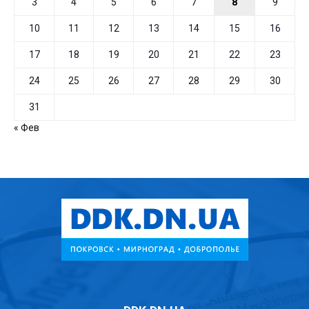
3
4
5
6
7
8
9
10
11
12
13
14
15
16
17
18
19
20
21
22
23
24
25
26
27
28
29
30
31
« Фев