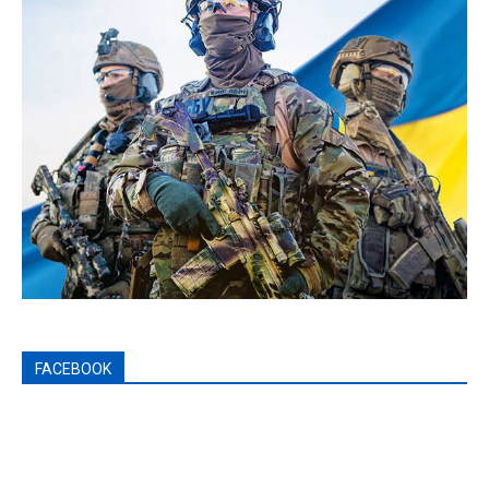
FACEBOOK