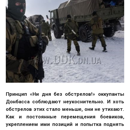
Принцип «Ни дня без обстрелов!» оккупанты
Донбасса соблюдают неукоснительно. И хоть
обстрелов этих стало меньше, они не утихают.
Как и постоянные перемещения боевиков,
укреплением ими позиций и попытка поднять