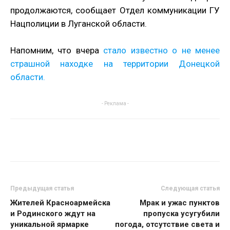
продолжаются, сообщает Отдел коммуникации ГУ
Нацполиции в Луганской области.
Напомним, что вчера
стало известно о не менее
страшной находке на территории Донецкой
области.
- Реклама -
Предыдущая статья
Следующая статья
Жителей Красноармейска
Мрак и ужас пунктов
и Родинского ждут на
пропуска усугубили
уникальной ярмарке
погода, отсутствие света и