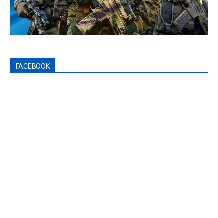
FACEBOOK