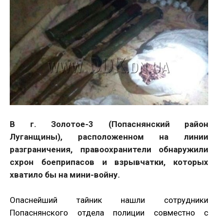
В г. Золотое-3 (Попаснянский район
Луганщины), расположенном на линии
разграничения, правоохранители обнаружили
схрон боеприпасов и взрывчатки, которых
хватило бы на мини-войну.
Опаснейший тайник нашли сотрудники
Попаснянского отдела полиции совместно с