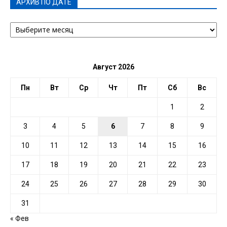
АРХИВ ПО ДАТЕ
АРХИВ
ПО
ДАТЕ
Август 2026
Пн
Вт
Ср
Чт
Пт
Сб
Вс
1
2
3
4
5
6
7
8
9
10
11
12
13
14
15
16
17
18
19
20
21
22
23
24
25
26
27
28
29
30
31
« Фев