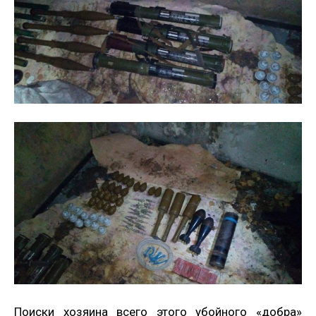
Поиски хозяина всего этого убойного «добра»