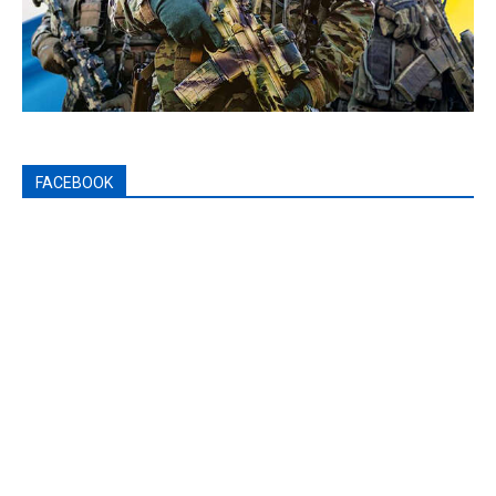
FACEBOOK