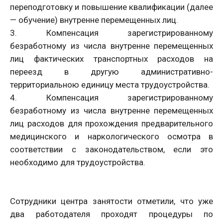
переподготовку и повышение квалификации (далее
— обучение) внутренне перемещенных лиц.
3. Компенсация зарегистрированному
безработному из числа внутренне перемещенных
лиц фактических транспортных расходов на
переезд в другую административно-
территориальною единицу места трудоустройства.
4. Компенсация зарегистрированному
безработному из числа внутренне перемещенных
лиц расходов для прохождения предварительного
медицинского и наркологического осмотра в
соответствии с законодательством, если это
необходимо для трудоустройства.
Сотрудники центра занятости отметили, что уже
два работодателя проходят процедуры по