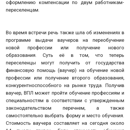
оформлению компенсации по двум работникам-
переселенцам.
Во время встречи речь также шла об изменениях в
программе выдачи ваучеров на переобучение
новой профессии или получение нового
образования. Суть её в том, что теперь
переселенцы могут получить от государства
финансовую помощь (ваучер) на обучение новой
профессии или получение второго образования,
конкурентноспособного на рынке труда. Получив
ваучер, ВПЛ может пройти обучение профессиям и
специальностям в соответствии с утвержденным
законодательством перечнем, а также
самостоятельно выбрать форму и место обучения.
Стоимость ваучера составляет на сегодня около