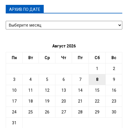
АРХИВ ПО ДАТЕ
АРХИВ
ПО
ДАТЕ
Август 2026
Пн
Вт
Ср
Чт
Пт
Сб
Вс
1
2
3
4
5
6
7
8
9
10
11
12
13
14
15
16
17
18
19
20
21
22
23
24
25
26
27
28
29
30
31