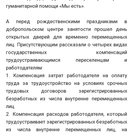
гуманитарной помощи «Мы есть».
А перед рождественскими праздниками в
добропольском центре занятости прошел день
открытых дверей для временно перемещенных
лиц. Присутствующим рассказали о четырех видах
государственных компенсаций
трудоустраивающимся переселенцам и
работодателям:
1. Компенсация затрат работодателя на оплату
труда за трудоустройство на условиях срочных
трудовых договоров зарегистрированных
безработных из числа внутренне перемещенных
лиц.
2. Компенсация расходов работодателя, который
трудоустраивает зарегистрированных безработных
из числа внутренне перемещенных лиц, на