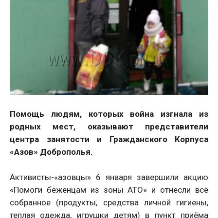
Помощь людям, которых война изгнала из
родных мест, оказывают представители
центра занятости и Гражданского Корпуса
«Азов» Доброполья.
Активисты-«азовцы» 6 января завершили акцию
«Помоги беженцам из зоны АТО» и отнесли всё
собранное (продукты, средства личной гигиены,
теплая одежда, игрушки детям) в пункт приёма