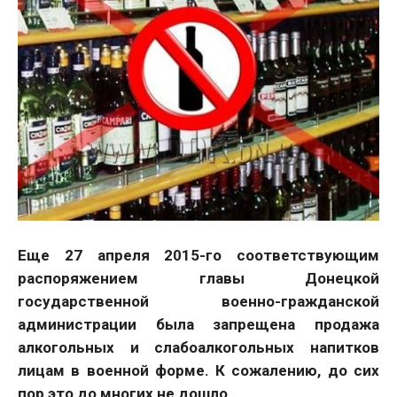
Еще 27 апреля 2015-го соответствующим
распоряжением главы Донецкой
государственной военно-гражданской
администрации была запрещена продажа
алкогольных и слабоалкогольных напитков
лицам в военной форме. К сожалению, до сих
пор это до многих не дошло…