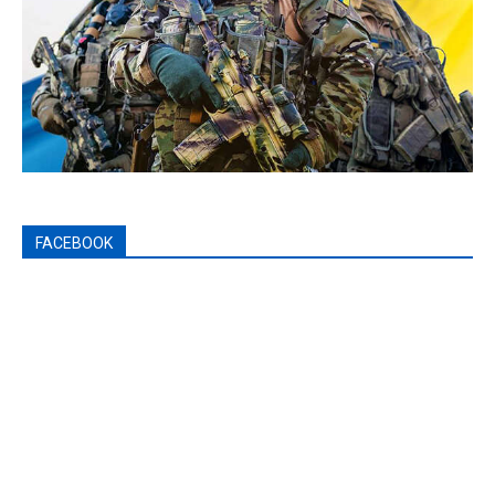
FACEBOOK