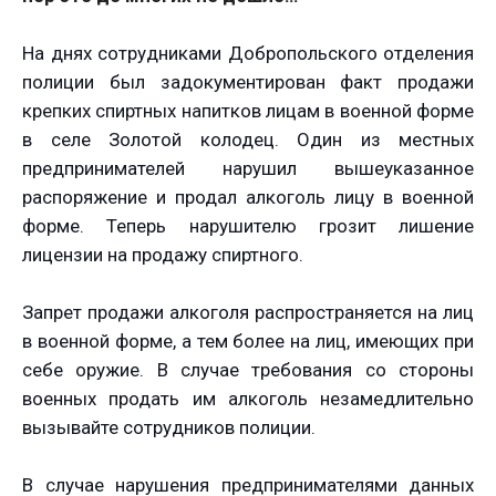
На днях сотрудниками Добропольского отделения
полиции был задокументирован факт продажи
крепких спиртных напитков лицам в военной форме
в селе Золотой колодец. Один из местных
предпринимателей нарушил вышеуказанное
распоряжение и продал алкоголь лицу в военной
форме. Теперь нарушителю грозит лишение
лицензии на продажу спиртного.
Запрет продажи алкоголя распространяется на лиц
в военной форме, а тем более на лиц, имеющих при
себе оружие. В случае требования со стороны
военных продать им алкоголь незамедлительно
вызывайте сотрудников полиции.
В случае нарушения предпринимателями данных