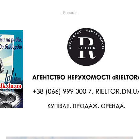
- Реклама -