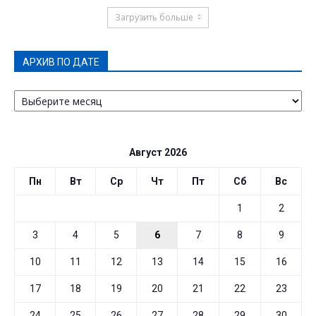
Загрузить больше
АРХИВ ПО ДАТЕ
АРХИВ
ПО
ДАТЕ
Август 2026
Пн
Вт
Ср
Чт
Пт
Сб
Вс
1
2
3
4
5
6
7
8
9
10
11
12
13
14
15
16
17
18
19
20
21
22
23
24
25
26
27
28
29
30