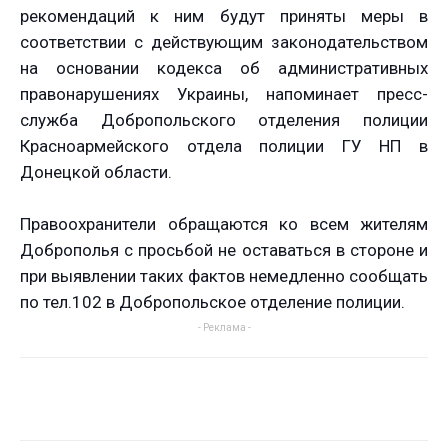
рекомендаций к ним будут приняты меры в
соответствии с действующим законодательством
на основании кодекса об административных
правонарушениях Украины, напоминает пресс-
служба Добропольского отделения полиции
Красноармейского отдела полиции ГУ НП в
Донецкой области.
Правоохранители обращаются ко всем жителям
Доброполья с просьбой не оставаться в стороне и
при выявлении таких фактов немедленно сообщать
по тел.102 в Добропольское отделение полиции.
- Реклама -