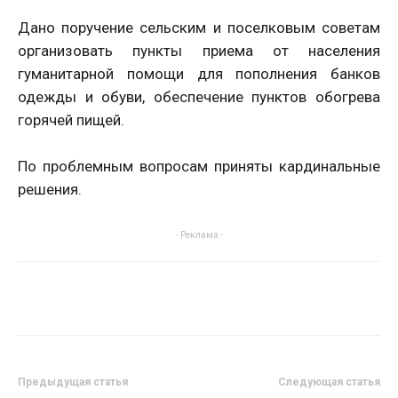
Дано поручение сельским и поселковым советам
организовать пункты приема от населения
гуманитарной помощи для пополнения банков
одежды и обуви, обеспечение пунктов обогрева
горячей пищей.
По проблемным вопросам приняты кардинальные
решения.
- Реклама -
Предыдущая статья
Следующая статья