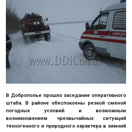
В Доброполье прошло заседание оперативного
штаба. В районе обеспокоены резкой сменой
погодных условий и возможным
возникновением чрезвычайных ситуаций
техногенного и природного характера в зимний