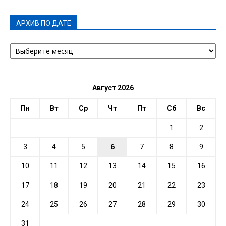
АРХИВ ПО ДАТЕ
АРХИВ
ПО
ДАТЕ
Август 2026
Пн
Вт
Ср
Чт
Пт
Сб
Вс
1
2
3
4
5
6
7
8
9
10
11
12
13
14
15
16
17
18
19
20
21
22
23
24
25
26
27
28
29
30
31