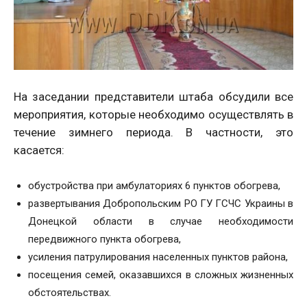
На заседании представители штаба обсудили все
мероприятия, которые необходимо осуществлять в
течение зимнего периода. В частности, это
касается:
обустройства при амбулаториях 6 пунктов обогрева,
развертывания Добропольским РО ГУ ГСЧС Украины в
Донецкой области в случае необходимости
передвижного пункта обогрева,
усиления патрулирования населенных пунктов района,
посещения семей, оказавшихся в сложных жизненных
обстоятельствах.