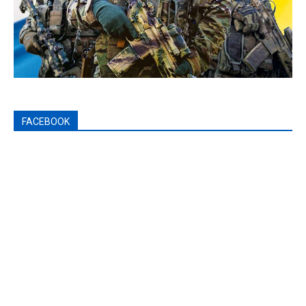
FACEBOOK