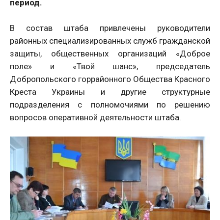
период.
В состав штаба привлечены руководители
районных специализированных служб гражданской
защиты, общественных организаций «Доброе
поле» и «Твой шанс», председатель
Добропольского горрайонного Общества Красного
Креста Украины и другие структурные
подразделения с полномочиями по решению
вопросов оперативной деятельности штаба.