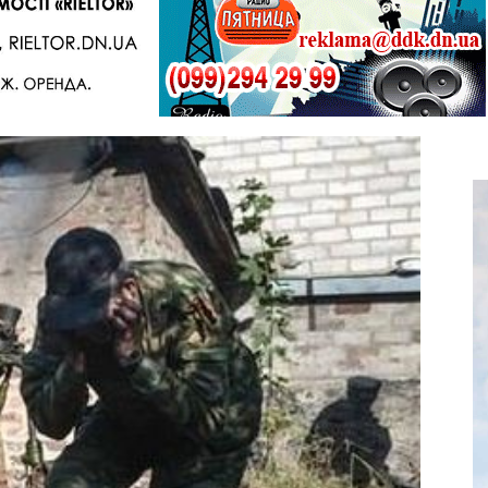
Telegram