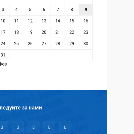
3
4
5
6
7
8
9
10
11
12
13
14
15
16
17
18
19
20
21
22
23
24
25
26
27
28
29
30
31
 Фев
ледуйте за нами