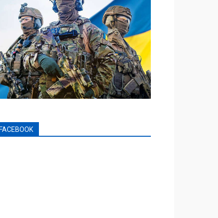
FACEBOOK