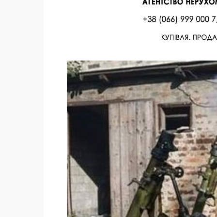
Facebook
Twitter
Поделиться