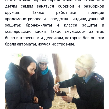
детям самим заняться сборкой и разборкой
оружия. Также работники полиции
продемонстрировали средства индивидуальной
защиты: бронежилеты 4 класса защиты и
кевларовские каски. Такое «мужское» занятие
было интересным и девочкам, которые без опаски
брали автоматы, изучая их строение.