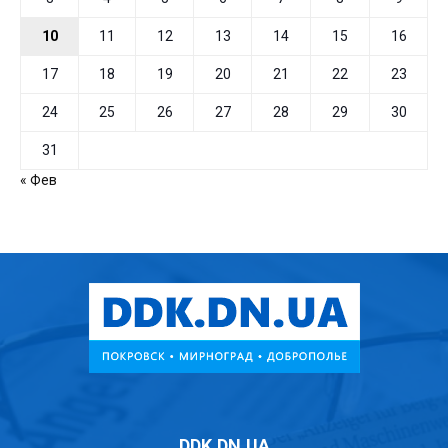
10
11
12
13
14
15
16
17
18
19
20
21
22
23
24
25
26
27
28
29
30
31
« Фев
DDK.DN.UA