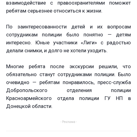
взаимодействие с правоохранителями поможет
ребятам серьезнее относиться к жизни.
По заинтересованности детей и их вопросам
сотрудникам полиции было понятно — детям
интересно. Юные участники «Лиги» с радостью
делали снимки, и долго не хотели уходить.
Многие ребята после экскурсии решили, что
обязательно станут сотрудниками полиции. Было
очевидно — ребятам понравилось, пресс-служба
Добропольского отделения полиции
Красноармейского отдела полиции ГУ НП в
Донецкой области.
- Реклама -