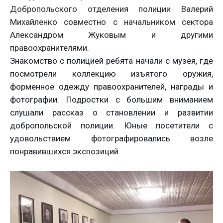
Добропольского отделения полиции Валерий
Михайленко совместно с начальником сектора
Александром Жуковым и другими
правоохранителями.
Знакомство с полицией ребята начали с музея, где
посмотрели коллекцию изъятого оружия,
форменное одежду правоохранителей, награды и
фотографии. Подростки с большим вниманием
слушали рассказ о становлении и развитии
добропольской полиции. Юные посетители с
удовольствием фотографировались возле
понравившихся экспозиций.