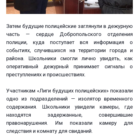
Затем будущие полицейские заглянули в дежурную
часть — сердце Добропольского отделения
полиции, куда поступает вся информация о
событиях, случившихся на территории города и
района. Школьники смогли лично увидеть, как
оперативный дежурный принимает сигналы о
преступлениях и происшествиях.
Участникам «Лиги будущих полицейских» показали
одно из подразделений — изолятор временного
содержания. Школьники увидели камеры, где
находятся задержанные, совершившие
правонарушения. Им показали камеру для
следствия и комнату для свиданий.