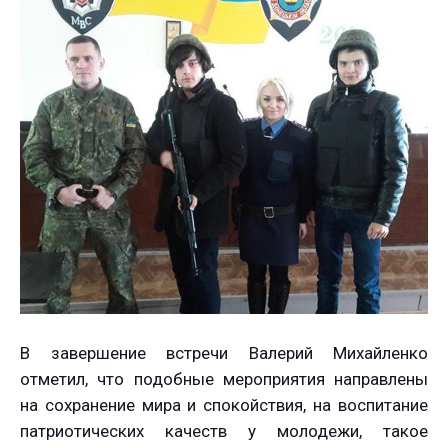
В завершение встречи Валерий Михайленко
отметил, что подобные мероприятия направлены
на сохранение мира и спокойствия, на воспитание
патриотических качеств у молодежи, такое