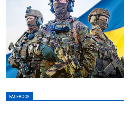
FACEBOOK