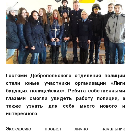
Гостями Добропольского отделения полиции
стали юные участники организации «Лиги
будущих полицейских». Ребята собственными
глазами смогли увидеть работу полиции, а
также узнать для себя много нового и
интересного.
Экскурсию провел лично начальник