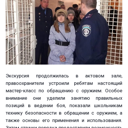
Экскурсия продолжилась в актовом зале,
правоохранители устроили ребятам настоящий
мастер-класс по обращению с оружием. Особое
внимание они уделили занятию правильных
позиций в ведении боя, показали школьникам
технику безопасности в обращении с оружием, а
также основы его применения и использования.
Затем стражи порядка предоставили возможность