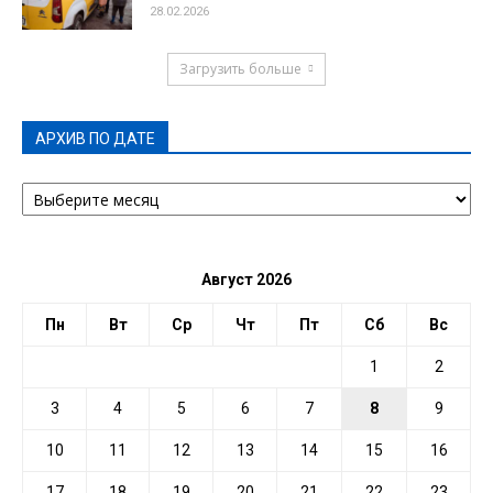
28.02.2026
Загрузить больше
АРХИВ ПО ДАТЕ
АРХИВ
ПО
ДАТЕ
Август 2026
Пн
Вт
Ср
Чт
Пт
Сб
Вс
1
2
3
4
5
6
7
8
9
10
11
12
13
14
15
16
17
18
19
20
21
22
23