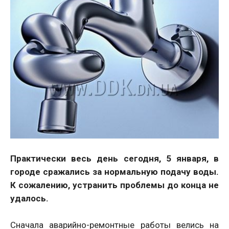
Практически весь день сегодня, 5 января, в
городе сражались за нормальную подачу воды.
К сожалению, устранить проблемы до конца не
удалось.
Сначала аварийно-ремонтные работы велись на