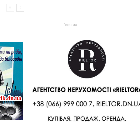
- Реклама -