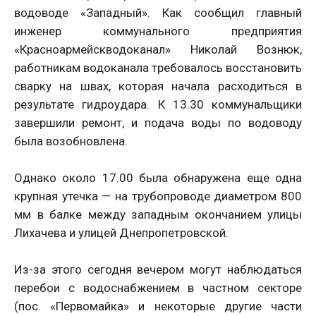
водоводе «Западный». Как сообщил главный
инженер коммунального предприятия
«Красноармейскводоканал» Николай Вознюк,
работникам водоканала требовалось восстановить
сварку на швах, которая начала расходиться в
результате гидроудара. К 13.30 коммунальщики
завершили ремонт, и подача воды по водоводу
была возобновлена.
Однако около 17.00 была обнаружена еще одна
крупная утечка — на трубопроводе диаметром 800
мм в балке между западным окончанием улицы
Лихачева и улицей Днепропетровской.
Из-за этого сегодня вечером могут наблюдаться
перебои с водоснабжением в частном секторе
(пос. «Первомайка» и некоторые другие части