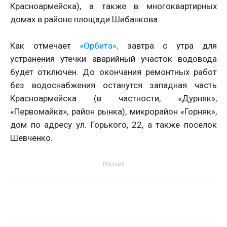
Красноармейска), а также в многоквартирных
домах в районе площади Шибанкова.
Как отмечает
«Орбита»,
завтра с утра для
устранения утечки аварийный участок водовода
будет отключен. До окончания ремонтных работ
без водоснабжения останутся западная часть
Красноармейска (в частности, «Дурняк»,
«Первомайка», район рынка), микрорайон «Горняк»,
дом по адресу ул. Горького, 22, а также поселок
Шевченко.
- Реклама -