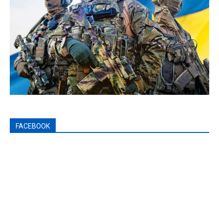
FACEBOOK