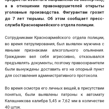
а в отношении правонарушителей открыты
уголовные производства. Фигурантам грозит
до 7 лет тюрьмы. Об этом сообщает пресс-
служба Красноармейского отдела полиции.
Сотрудниками Красноармейского отдела полиции,
во время патрулирования, был выявлен мужчина с
явными признаками алкогольного опьянения.
Гражданин вел себя агрессивно, отказывался
предъявлять документы, поэтому правоохранители
были вынуждены доставить его на опорный пункт
для составления административного протокола.
Во время осмотра его личных вещей, в присутствии
понятых, были выявлены патроны к автомату
Калашникова калибра 5,45 и 7,62 мм в количестве
40 штук.