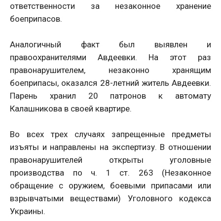
ответственности за незаконное хранение
боеприпасов.
Аналогичный факт был выявлен и
правоохранителями Авдеевки. На этот раз
правонарушителем, незаконно хранящим
боеприпасы, оказался 28-летний житель Авдеевки.
Парень хранил 20 патронов к автомату
Калашникова в своей квартире.
Во всех трех случаях запрещенные предметы
изъяты и направлены на экспертизу. В отношении
правонарушителей открыты уголовные
производства по ч. 1 ст. 263 (Незаконное
обращение с оружием, боевыми припасами или
взрывчатыми веществами) Уголовного кодекса
Украины.