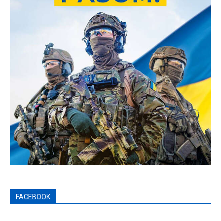
FACEBOOK