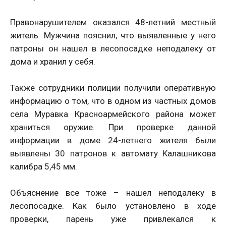
Правонарушителем оказался 48-летний местный
житель. Мужчина пояснил, что выявленные у него
патроны он нашел в лесопосадке неподалеку от
дома и хранил у себя.
Также сотрудники полиции получили оперативную
информацию о том, что в одном из частных домов
села Муравка Красноармейского района может
храниться оружие. При проверке данной
информации в доме 24-летнего жителя были
выявлены 30 патронов к автомату Калашникова
калибра 5,45 мм.
Объяснение все тоже – нашел неподалеку в
лесопосадке. Как было установлено в ходе
проверки, парень уже привлекался к