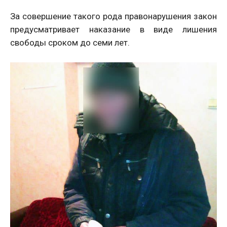
За совершение такого рода правонарушения закон
предусматривает наказание в виде лишения
свободы сроком до семи лет.