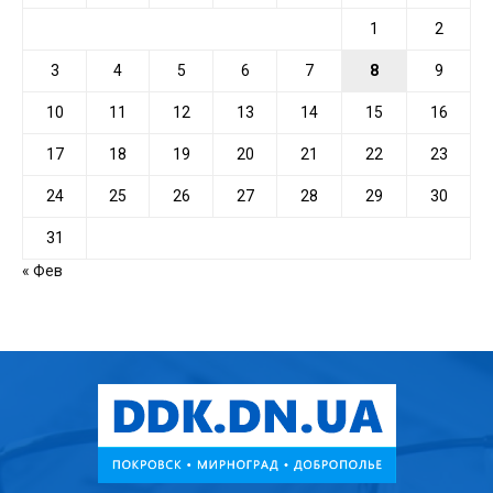
1
2
3
4
5
6
7
8
9
10
11
12
13
14
15
16
17
18
19
20
21
22
23
24
25
26
27
28
29
30
31
« Фев