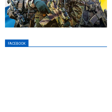
FACEBOOK