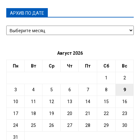
АРХИВ ПО ДАТЕ
АРХИВ
ПО
ДАТЕ
Август 2026
Пн
Вт
Ср
Чт
Пт
Сб
Вс
1
2
3
4
5
6
7
8
9
10
11
12
13
14
15
16
17
18
19
20
21
22
23
24
25
26
27
28
29
30
31