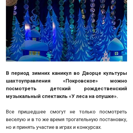
В период зимних каникул во Дворце культуры
шахтоуправления «Покровское» можно
посмотреть детский рождественский
музыкальный спектакль «У леса на опушке».
Все пришедшее смогут не только посмотреть
веселую и в то же время трогательную постановку,
но и принять участие в играх и конкурсах.