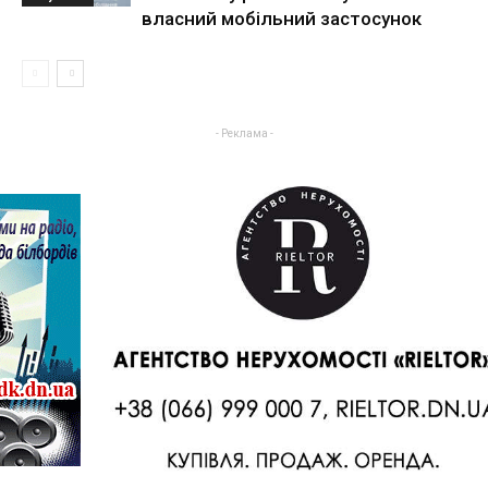
власний мобільний застосунок
- Реклама -