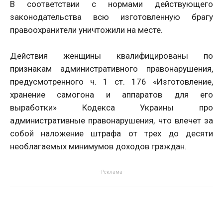
В соответствии с нормами действующего
законодательства всю изготовленную брагу
правоохранители уничтожили на месте.
Действия женщины квалифицированы по
признакам административного правонарушения,
предусмотренного ч. 1 ст. 176 «Изготовление,
хранение самогона и аппаратов для его
выработки» Кодекса Украины про
административные правонарушения, что влечет за
собой наложение штрафа от трех до десяти
необлагаемых минимумов доходов граждан.
- Реклама -