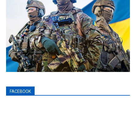
FACEBOOK