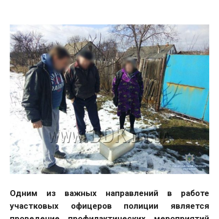
Одним из важных направлений в работе
участковых офицеров полиции является
проведение профилактических мероприятий