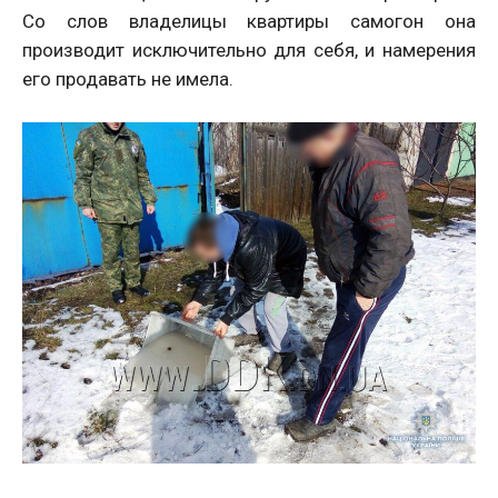
Со слов владелицы квартиры самогон она
производит исключительно для себя, и намерения
его продавать не имела.