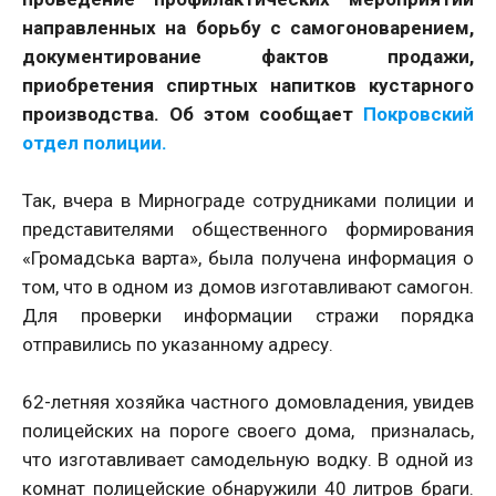
направленных на борьбу с самогоноварением,
документирование фактов продажи,
приобретения спиртных напитков кустарного
производства. Об этом сообщает
Покровский
отдел полиции.
Так, вчера в Мирнограде сотрудниками полиции и
представителями общественного формирования
«Громадська варта», была получена информация о
том, что в одном из домов изготавливают самогон.
Для проверки информации стражи порядка
отправились по указанному адресу.
62-летняя хозяйка частного домовладения, увидев
полицейских на пороге своего дома, призналась,
что изготавливает самодельную водку. В одной из
комнат полицейские обнаружили 40 литров браги.