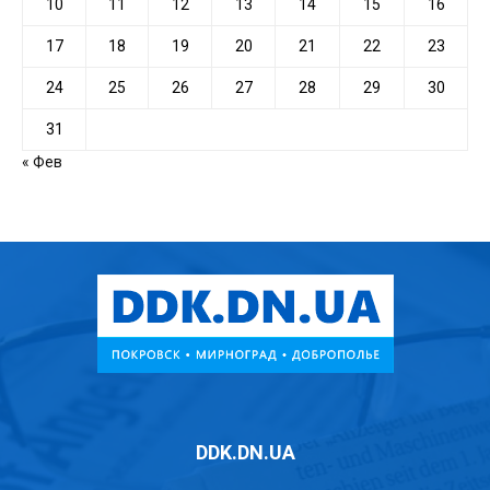
10
11
12
13
14
15
16
17
18
19
20
21
22
23
24
25
26
27
28
29
30
31
« Фев
DDK.DN.UA